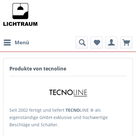
Menü
Produkte von tecnoline
Seit 2002 fertigt und liefert
TECNO
LINE ® als
eigenständige GmbH exklusive und hochwertige
Beschläge und Schalter.