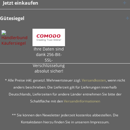
Jetzt einkaufen
Gütesiegel
Ihre Daten sind
dank 256-Bit-
SSL-
Verschlüsselung
absolut sicher!
* Alle Preise inkl. gesetzl. Mehrwertsteuer zzgl.
Versandkosten
, wenn nicht
anders beschrieben. Die Lieferzeit gilt für Lieferungen innerhalb
Deutschlands, Lieferzeiten für andere Länder entnehmen Sie bitte der
Schaltfläche mit den
Versandinformationen
** Sie können den Newsletter jederzeit kostenlos abbestellen. Die
Kontaktdaten hierzu finden Sie in unserem Impressum.