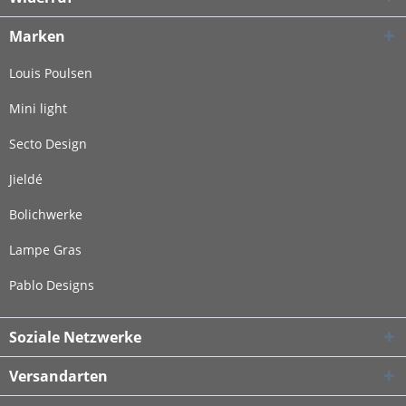
Marken
Louis Poulsen
Mini light
Secto Design
Jieldé
Bolichwerke
Lampe Gras
Pablo Designs
Soziale Netzwerke
Versandarten