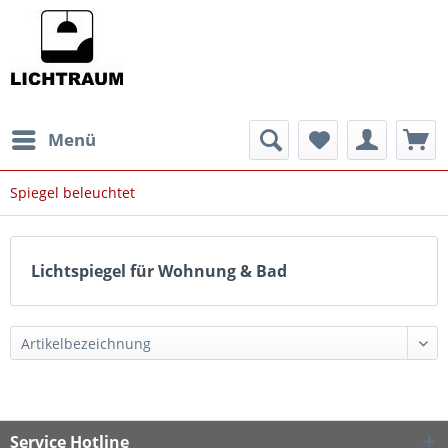
Menü
Spiegel beleuchtet
Lichtspiegel für Wohnung & Bad
Service Hotline