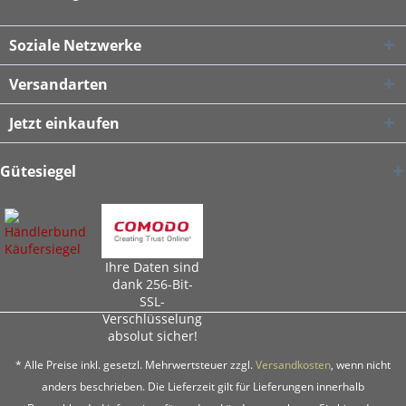
Soziale Netzwerke
Versandarten
Jetzt einkaufen
Gütesiegel
Ihre Daten sind
dank 256-Bit-
SSL-
Verschlüsselung
absolut sicher!
* Alle Preise inkl. gesetzl. Mehrwertsteuer zzgl.
Versandkosten
, wenn nicht
anders beschrieben. Die Lieferzeit gilt für Lieferungen innerhalb