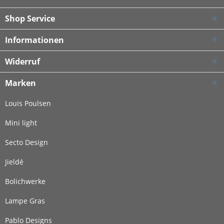
Shop Service
Informationen
Widerruf
Marken
Louis Poulsen
Mini light
Secto Design
Jieldé
Bolichwerke
Lampe Gras
Pablo Designs