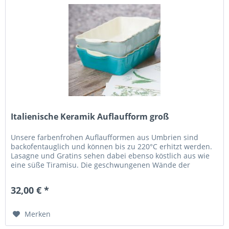
Italienische Keramik Auflaufform groß
Unsere farbenfrohen Auflaufformen aus Umbrien sind
backofentauglich und können bis zu 220°C erhitzt werden.
Lasagne und Gratins sehen dabei ebenso köstlich aus wie
eine süße Tiramisu. Die geschwungenen Wände der
Auflaufform sorgen dabei...
32,00 € *
Merken