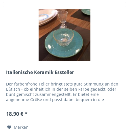
Italienische Keramik Essteller
Der farbenfrohe Teller bringt stets gute Stimmung an den
Eßtisch - ob einheitlich in der selben Farbe gedeckt, oder
bunt gemischt zusammengestellt. Er bietet eine
angenehme Größe und passt dabei bequem in die
Geschirrspülmaschine. Wer es...
18,90 € *
Merken