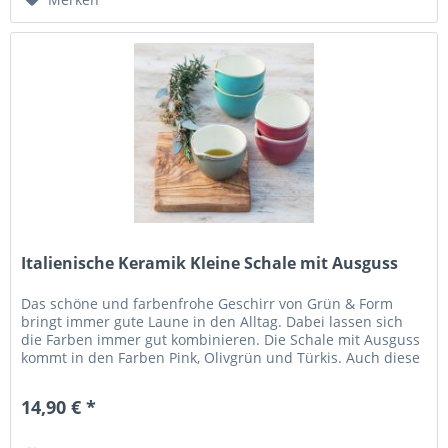
Italienische Keramik Kleine Schale mit Ausguss
Das schöne und farbenfrohe Geschirr von Grün & Form
bringt immer gute Laune in den Alltag. Dabei lassen sich
die Farben immer gut kombinieren. Die Schale mit Ausguss
kommt in den Farben Pink, Olivgrün und Türkis. Auch diese
Farben lassen...
14,90 € *