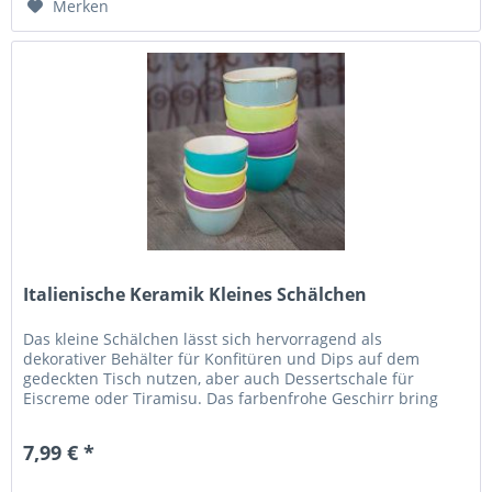
Merken
Italienische Keramik Kleines Schälchen
Das kleine Schälchen lässt sich hervorragend als
dekorativer Behälter für Konfitüren und Dips auf dem
gedeckten Tisch nutzen, aber auch Dessertschale für
Eiscreme oder Tiramisu. Das farbenfrohe Geschirr bring
gute Laune in den Alltag....
7,99 € *