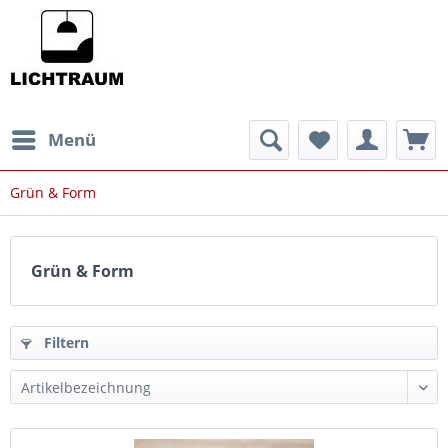
Menü
Grün & Form
Grün & Form
Filtern