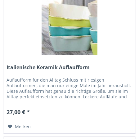
Italienische Keramik Auflaufform
Auflaufform für den Alltag Schluss mit riesigen
Auflaufformen, die man nur einige Male im Jahr herausholt.
Diese Auflaufform hat genau die richtige Größe, um sie im
Alltag perfekt einsetzten zu können. Leckere Aufläufe und
Gratins finden...
27,00 € *
Merken