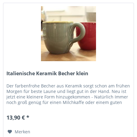
Italienische Keramik Becher klein
Der farbenfrohe Becher aus Keramik sorgt schon am frühen
Morgen für beste Laune und liegt gut in der Hand. Neu ist
jetzt eine kleinere Form hinzugekommen - Natürlich Immer
noch groß genüg für einen Milchkaffe oder einem guten
Tee. Im...
13,90 € *
Merken