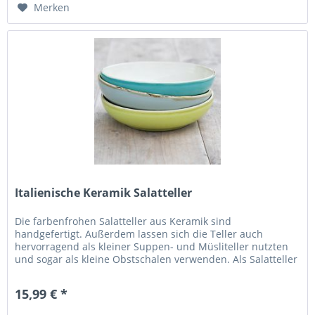
Merken
Italienische Keramik Salatteller
Die farbenfrohen Salatteller aus Keramik sind
handgefertigt. Außerdem lassen sich die Teller auch
hervorragend als kleiner Suppen- und Müsliteller nutzten
und sogar als kleine Obstschalen verwenden. Als Salatteller
bringen sie auf der...
15,99 € *