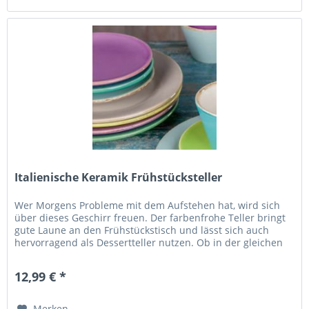
Italienische Keramik Frühstücksteller
Wer Morgens Probleme mit dem Aufstehen hat, wird sich
über dieses Geschirr freuen. Der farbenfrohe Teller bringt
gute Laune an den Frühstückstisch und lässt sich auch
hervorragend als Dessertteller nutzen. Ob in der gleichen
Farbe...
12,99 € *
Merken