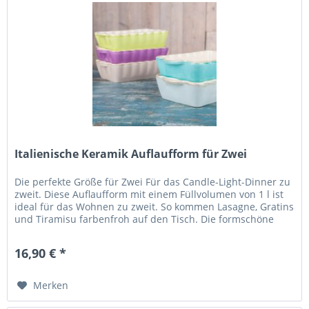
Italienische Keramik Auflaufform für Zwei
Die perfekte Größe für Zwei Für das Candle-Light-Dinner zu
zweit. Diese Auflaufform mit einem Füllvolumen von 1 l ist
ideal für das Wohnen zu zweit. So kommen Lasagne, Gratins
und Tiramisu farbenfroh auf den Tisch. Die formschöne
Keramik...
16,90 € *
Merken