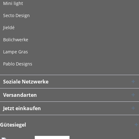
Mini light
Secto Design
Jieldé
Bolichwerke
Lampe Gras
Pablo Designs
Soziale Netzwerke
Versandarten
Jetzt einkaufen
Gütesiegel