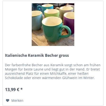
Italienische Keramik Becher gross
Der farbenfrohe Becher aus Keramik sorgt schon am frühen
Morgen für beste Laune und liegt gut in der Hand. Er bietet
ausreichend Platz für einen Milchkaffe, einer heißen
Schokolade oder einen wärmenden Glühwein im Winter.
Auch Teetrinker...
13,99 € *
Merken