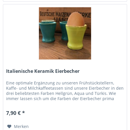
Italienische Keramik Eierbecher
Eine optimale Ergänzung zu unseren Frühstückstellern,
Kaffe- und Milchkaffeetassen sind unsere Eierbecher in den
drei beliebtesten Farben Hellgrün, Aqua und Türkis. Wie
immer lassen sich um die Farben der Eierbecher prima
kombinieren, so...
7,90 € *
Merken