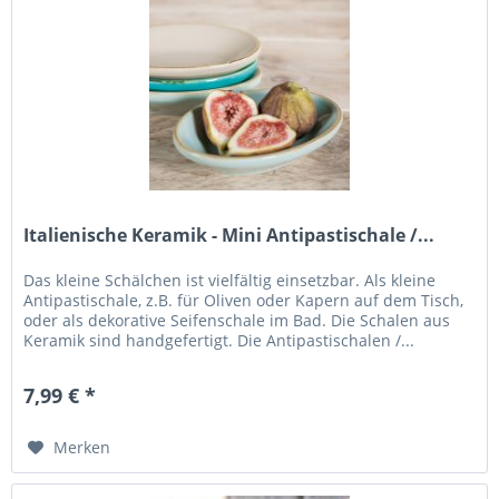
Italienische Keramik - Mini Antipastischale /...
Das kleine Schälchen ist vielfältig einsetzbar. Als kleine
Antipastischale, z.B. für Oliven oder Kapern auf dem Tisch,
oder als dekorative Seifenschale im Bad. Die Schalen aus
Keramik sind handgefertigt. Die Antipastischalen /...
7,99 € *
Merken