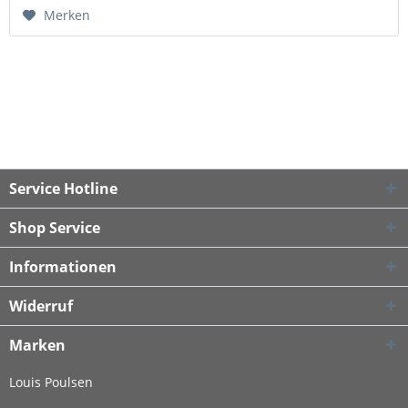
Merken
Service Hotline
Shop Service
Informationen
Widerruf
Marken
Louis Poulsen