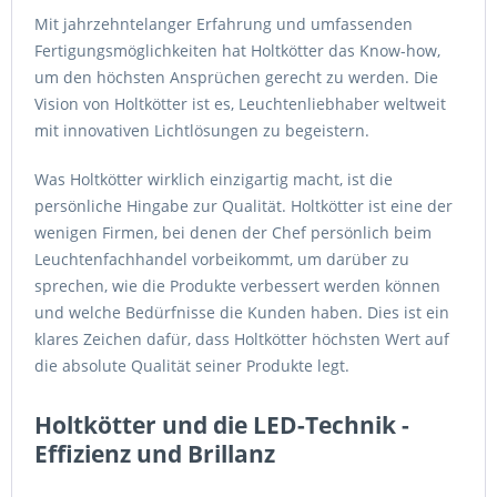
Mit jahrzehntelanger Erfahrung und umfassenden
Fertigungsmöglichkeiten hat Holtkötter das Know-how,
um den höchsten Ansprüchen gerecht zu werden. Die
Vision von Holtkötter ist es, Leuchtenliebhaber weltweit
mit innovativen Lichtlösungen zu begeistern.
Was Holtkötter wirklich einzigartig macht, ist die
persönliche Hingabe zur Qualität. Holtkötter ist eine der
wenigen Firmen, bei denen der Chef persönlich beim
Leuchtenfachhandel vorbeikommt, um darüber zu
sprechen, wie die Produkte verbessert werden können
und welche Bedürfnisse die Kunden haben. Dies ist ein
klares Zeichen dafür, dass Holtkötter höchsten Wert auf
die absolute Qualität seiner Produkte legt.
Holtkötter und die LED-Technik -
Effizienz und Brillanz