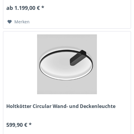
ab 1.199,00 € *
Merken
Holtkötter Circular Wand- und Deckenleuchte
599,90 € *