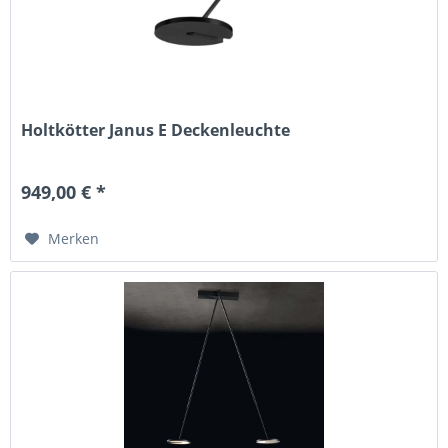
Holtkötter Janus E Deckenleuchte
949,00 € *
Merken