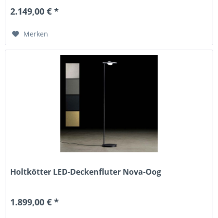
2.149,00 € *
Merken
Holtkötter LED-Deckenfluter Nova-Oog
1.899,00 € *