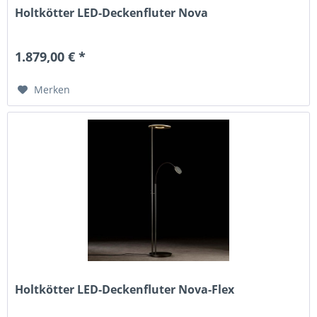
Holtkötter LED-Deckenfluter Nova
1.879,00 € *
Merken
Holtkötter LED-Deckenfluter Nova-Flex