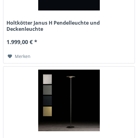
Holtkötter Janus H Pendelleuchte und
Deckenleuchte
1.999,00 € *
Merken