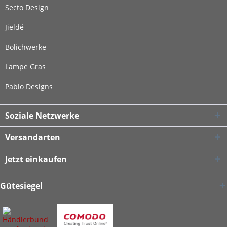
Secto Design
Jieldé
Bolichwerke
Lampe Gras
Pablo Designs
Soziale Netzwerke
Versandarten
Jetzt einkaufen
Gütesiegel