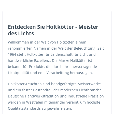
Entdecken Sie Holtkötter - Meister
des Lichts
Willkommen in der Welt von Holtkötter, einem
renommierten Namen in der Welt der Beleuchtung. Seit
1964 steht Holtkötter für Leidenschaft für Licht und
handwerkliche Exzellenz. Die Marke Holtkötter ist
bekannt für Produkte, die durch ihre hervorragende
Lichtqualität und edle Verarbeitung herausragen.
Holtkötter-Leuchten sind handgefertigte Meisterwerke
und ein fester Bestandteil der modernen Lichtbranche.
Deutsche Handwerkstradition und industrielle Präzision
werden in Westfalen miteinander vereint, um höchste
Qualitätsstandards zu gewährleisten.