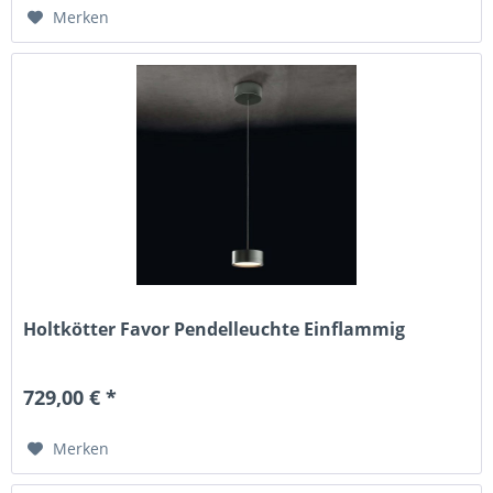
Merken
Holtkötter Favor Pendelleuchte Einflammig
729,00 € *
Merken