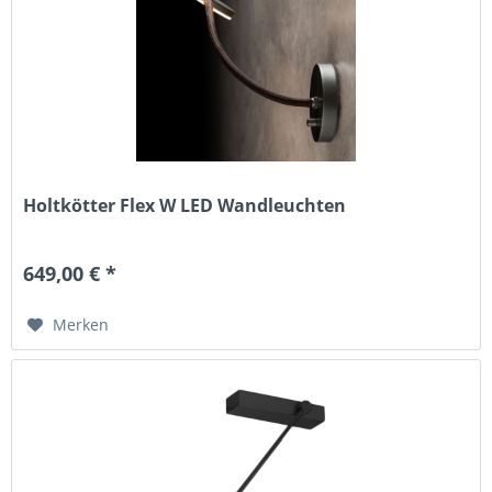
Holtkötter Flex W LED Wandleuchten
649,00 € *
Merken