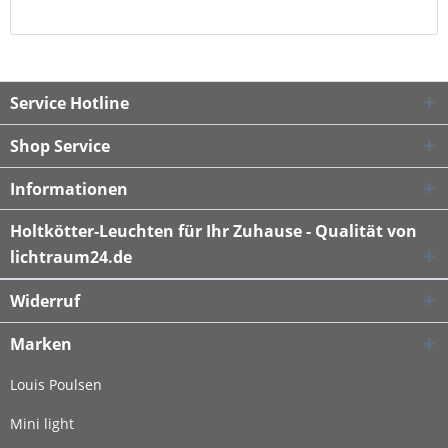
Service Hotline
Shop Service
Informationen
Holtkötter-Leuchten für Ihr Zuhause - Qualität von
lichtraum24.de
Widerruf
Marken
Louis Poulsen
Mini light