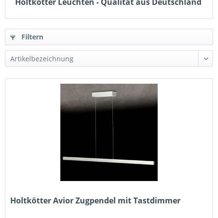
Holtkötter Leuchten - Qualität aus Deutschland
Filtern
Holtkötter Avior Zugpendel mit Tastdimmer