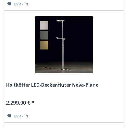
Merken
Holtkötter LED-Deckenfluter Nova-Plano
2.299,00 € *
Merken