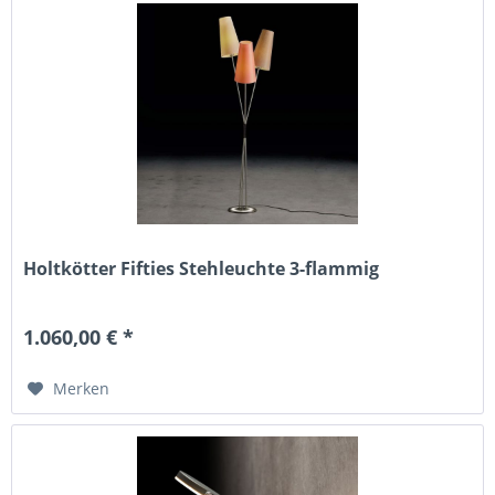
Holtkötter Fifties Stehleuchte 3-flammig
1.060,00 € *
Merken