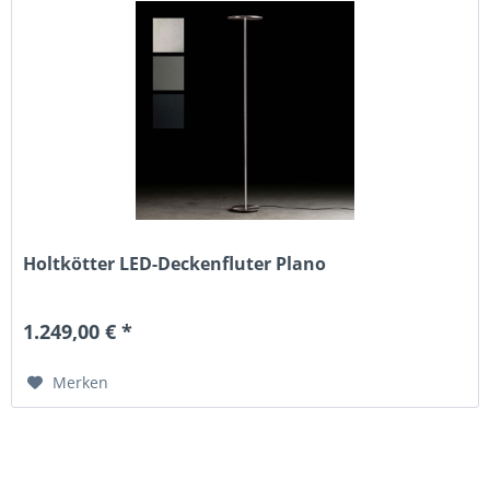
Holtkötter LED-Deckenfluter Plano
1.249,00 € *
Merken