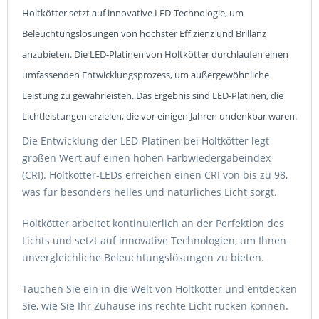
Holtkötter setzt auf innovative LED-Technologie, um
Beleuchtungslösungen von höchster Effizienz und Brillanz
anzubieten. Die LED-Platinen von Holtkötter durchlaufen einen
umfassenden Entwicklungsprozess, um außergewöhnliche
Leistung zu gewährleisten. Das Ergebnis sind LED-Platinen, die
Lichtleistungen erzielen, die vor einigen Jahren undenkbar waren.
Die Entwicklung der LED-Platinen bei Holtkötter legt
großen Wert auf einen hohen Farbwiedergabeindex
(CRI). Holtkötter-LEDs erreichen einen CRI von bis zu 98,
was für besonders helles und natürliches Licht sorgt.
Holtkötter arbeitet kontinuierlich an der Perfektion des
Lichts und setzt auf innovative Technologien, um Ihnen
unvergleichliche Beleuchtungslösungen zu bieten.
Tauchen Sie ein in die Welt von Holtkötter und entdecken
Sie, wie Sie Ihr Zuhause ins rechte Licht rücken können.