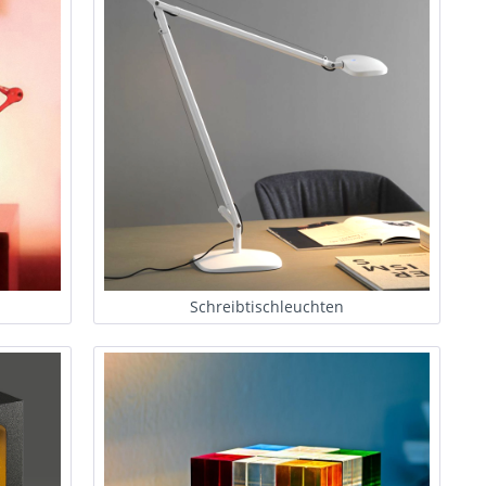
Schreibtischleuchten