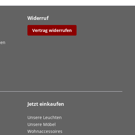
Widerruf
Vertrag widerrufen
gen
Jetzt einkaufen
Unsere Leuchten
Unsere Möbel
Wohnaccessoires