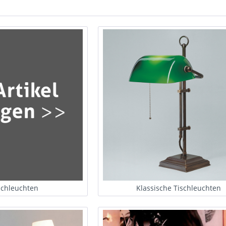
ischleuchten
Klassische Tischleuchten