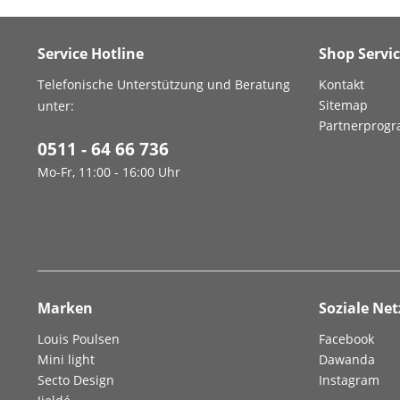
Service Hotline
Shop Servi
Telefonische Unterstützung und Beratung
Kontakt
Sitemap
unter:
Partnerprog
0511 - 64 66 736
Mo-Fr, 11:00 - 16:00 Uhr
Marken
Soziale Ne
Louis Poulsen
Facebook
Mini light
Dawanda
Secto Design
Instagram