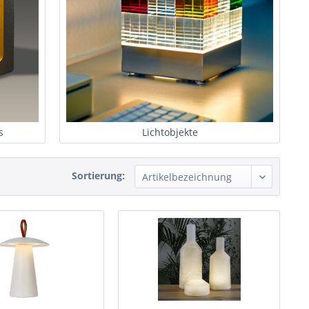
s
Lichtobjekte
Sortierung: