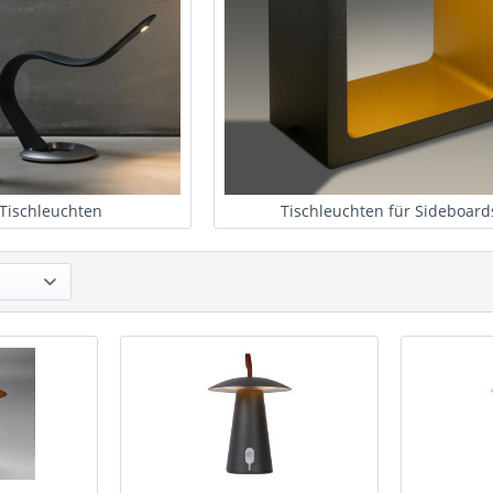
Tischleuchten
Tischleuchten für Sideboard