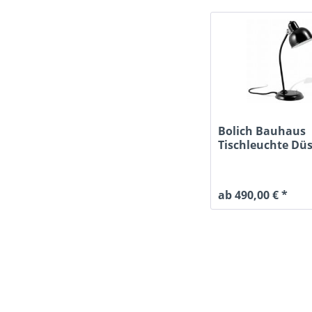
Bolich Bauhaus
Tischleuchte Düs
ab 490,00 € *