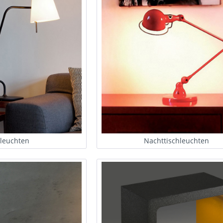
leuchten
Nachttischleuchten