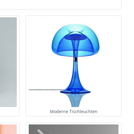
Moderne Tischleuchten