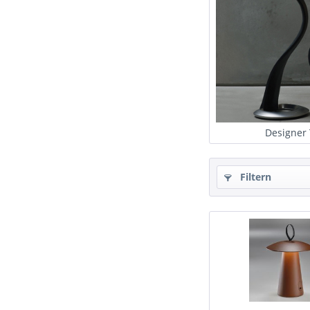
Designer 
Filtern