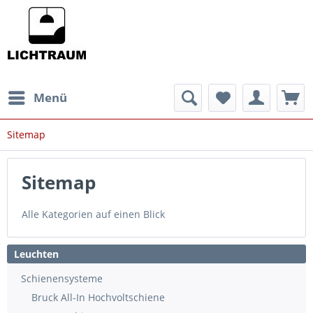
Menü
Sitemap
Sitemap
Alle Kategorien auf einen Blick
Leuchten
Schienensysteme
Bruck All-In Hochvoltschiene