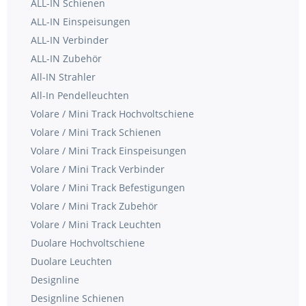
ALL-IN Schienen
ALL-IN Einspeisungen
ALL-IN Verbinder
ALL-IN Zubehör
All-IN Strahler
All-In Pendelleuchten
Volare / Mini Track Hochvoltschiene
Volare / Mini Track Schienen
Volare / Mini Track Einspeisungen
Volare / Mini Track Verbinder
Volare / Mini Track Befestigungen
Volare / Mini Track Zubehör
Volare / Mini Track Leuchten
Duolare Hochvoltschiene
Duolare Leuchten
Designline
Designline Schienen