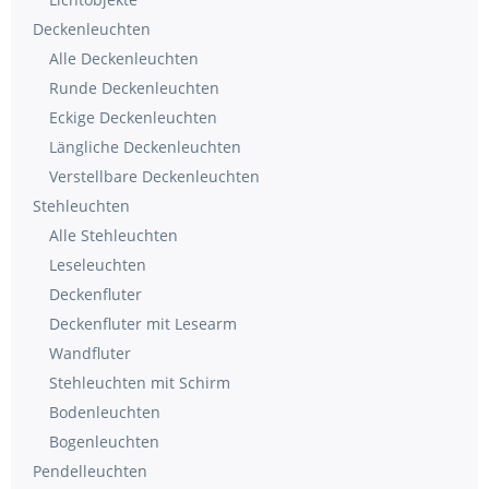
Deckenleuchten
Alle Deckenleuchten
Runde Deckenleuchten
Eckige Deckenleuchten
Längliche Deckenleuchten
Verstellbare Deckenleuchten
Stehleuchten
Alle Stehleuchten
Leseleuchten
Deckenfluter
Deckenfluter mit Lesearm
Wandfluter
Stehleuchten mit Schirm
Bodenleuchten
Bogenleuchten
Pendelleuchten