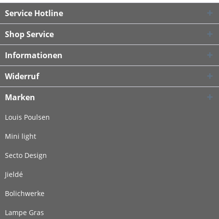
Service Hotline
Shop Service
Informationen
Widerruf
Marken
Louis Poulsen
Mini light
Secto Design
Jieldé
Bolichwerke
Lampe Gras