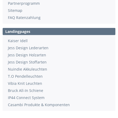
Partnerprogramm
Sitemap
FAQ Ratenzahlung
Landingpages
Kaiser Idell
Jess Design Lederarten
Jess Design Holzarten
Jess Design Stoffarten
Nuindie Akkuleuchten
T.O Pendelleuchten
Vibia Knit Leuchten
Bruck All-In Schiene
IP44 Connect System
Casambi Produkte & Komponenten