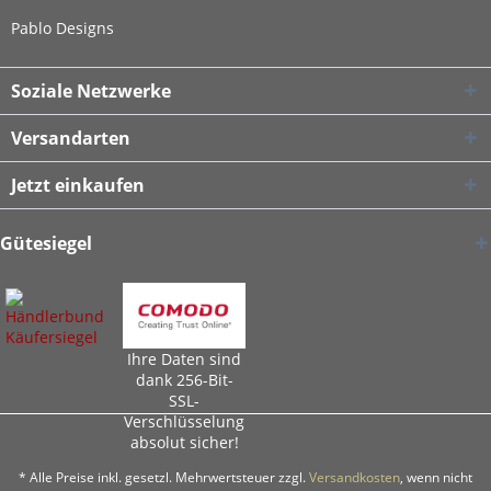
Pablo Designs
Soziale Netzwerke
Versandarten
Jetzt einkaufen
Gütesiegel
Ihre Daten sind
dank 256-Bit-
SSL-
Verschlüsselung
absolut sicher!
* Alle Preise inkl. gesetzl. Mehrwertsteuer zzgl.
Versandkosten
, wenn nicht