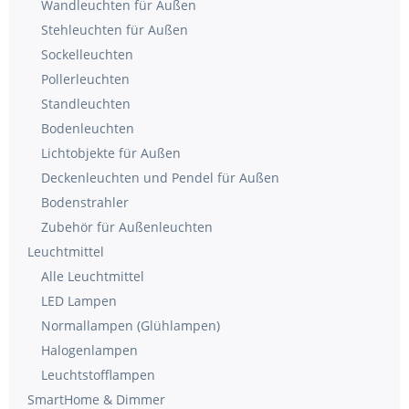
Wandleuchten für Außen
Stehleuchten für Außen
Sockelleuchten
Pollerleuchten
Standleuchten
Bodenleuchten
Lichtobjekte für Außen
Deckenleuchten und Pendel für Außen
Bodenstrahler
Zubehör für Außenleuchten
Leuchtmittel
Alle Leuchtmittel
LED Lampen
Normallampen (Glühlampen)
Halogenlampen
Leuchtstofflampen
SmartHome & Dimmer