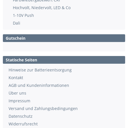
Hochvolt, Niedervolt, LED & Co
1-10V Push
Dali
Gutschein
Statische Seiten
Hinweise zur Batterieentsorgung
Kontakt
AGB und Kundeninformationen
Über uns
Impressum
Versand und Zahlungsbedingungen
Datenschutz
Widerrufsrecht