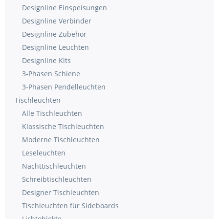
Designline Einspeisungen
Designline Verbinder
Designline Zubehör
Designline Leuchten
Designline Kits
3-Phasen Schiene
3-Phasen Pendelleuchten
Tischleuchten
Alle Tischleuchten
Klassische Tischleuchten
Moderne Tischleuchten
Leseleuchten
Nachttischleuchten
Schreibtischleuchten
Designer Tischleuchten
Tischleuchten für Sideboards
Lichtobjekte