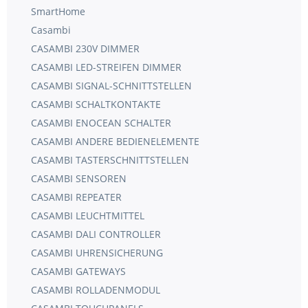
SmartHome
Casambi
CASAMBI 230V DIMMER
CASAMBI LED-STREIFEN DIMMER
CASAMBI SIGNAL-SCHNITTSTELLEN
CASAMBI SCHALTKONTAKTE
CASAMBI ENOCEAN SCHALTER
CASAMBI ANDERE BEDIENELEMENTE
CASAMBI TASTERSCHNITTSTELLEN
CASAMBI SENSOREN
CASAMBI REPEATER
CASAMBI LEUCHTMITTEL
CASAMBI DALI CONTROLLER
CASAMBI UHRENSICHERUNG
CASAMBI GATEWAYS
CASAMBI ROLLADENMODUL