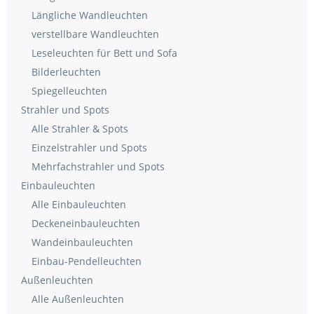
Längliche Wandleuchten
verstellbare Wandleuchten
Leseleuchten für Bett und Sofa
Bilderleuchten
Spiegelleuchten
Strahler und Spots
Alle Strahler & Spots
Einzelstrahler und Spots
Mehrfachstrahler und Spots
Einbauleuchten
Alle Einbauleuchten
Deckeneinbauleuchten
Wandeinbauleuchten
Einbau-Pendelleuchten
Außenleuchten
Alle Außenleuchten