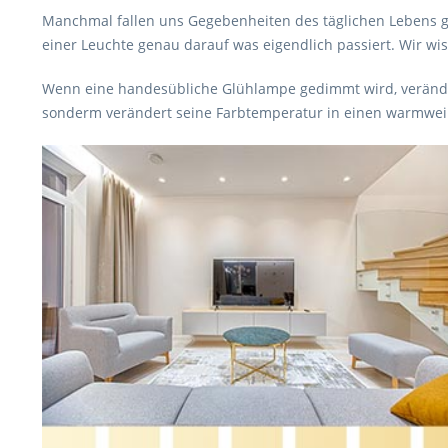
Manchmal fallen uns Gegebenheiten des täglichen Lebens g
einer Leuchte genau darauf was eigendlich passiert. Wir wi
Wenn eine handesübliche Glühlampe gedimmt wird, verändert
sonderm verändert seine Farbtemperatur in einen warmwei