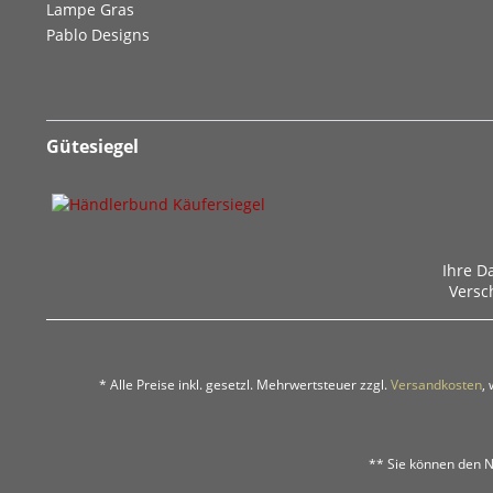
Lampe Gras
Pablo Designs
Gütesiegel
Ihre D
Versc
* Alle Preise inkl. gesetzl. Mehrwertsteuer zzgl.
Versandkosten
,
** Sie können den N