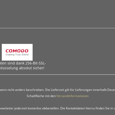
aten sind dank 256-Bit-SSL-
hlüsselung absolut sicher!
 wenn nicht anders beschrieben. Die Lieferzeit gilt für Lieferungen innerhalb Deu
Schaltfläche mit den
Versandinformationen
ewsletter jederzeit kostenlos abbestellen. Die Kontaktdaten hierzu finden Sie i