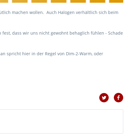
lich machen wollen. Auch Halogen verhältlich sich beim
fest, dass wir uns nicht gewohnt behaglich fühlen - Schade
 Man spricht hier in der Regel von Dim-2-Warm, oder