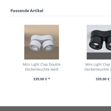
Passende Artikel
Mini Light Clap Double
Mini Light Clap
Deckenleuchte weiß
Deckenleuchte 
339,00 € *
339,00 € 