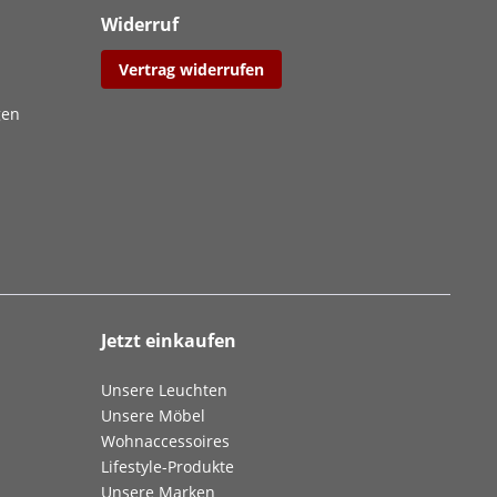
Widerruf
Vertrag widerrufen
gen
Jetzt einkaufen
Unsere Leuchten
Unsere Möbel
Wohnaccessoires
Lifestyle-Produkte
Unsere Marken