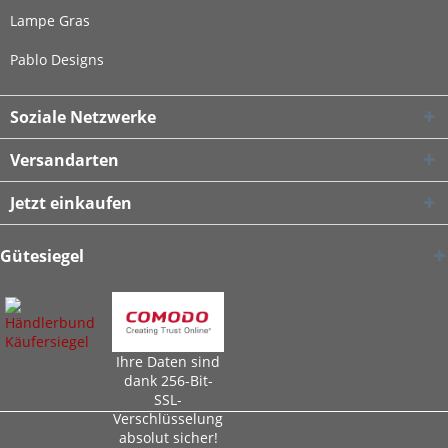
Lampe Gras
Pablo Designs
Soziale Netzwerke
Versandarten
Jetzt einkaufen
Gütesiegel
Ihre Daten sind
dank 256-Bit-
SSL-
Verschlüsselung
absolut sicher!