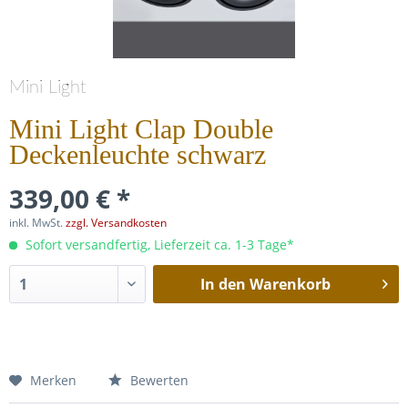
Mini Light
Mini Light Clap Double
Deckenleuchte schwarz
339,00 € *
inkl. MwSt.
zzgl. Versandkosten
Sofort versandfertig, Lieferzeit ca. 1-3 Tage*
In den
Warenkorb
Merken
Bewerten