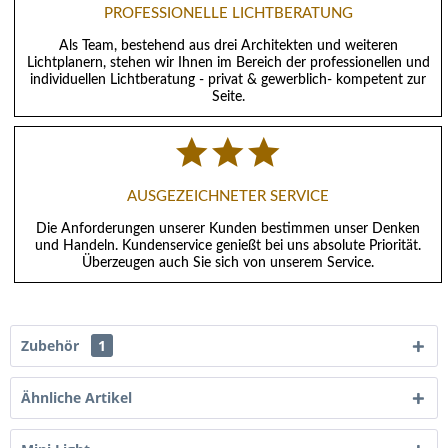
PROFESSIONELLE LICHTBERATUNG
Als Team, bestehend aus drei Architekten und weiteren
Lichtplanern, stehen wir Ihnen im Bereich der professionellen und
individuellen Lichtberatung - privat & gewerblich- kompetent zur
Seite.
AUSGEZEICHNETER SERVICE
Die Anforderungen unserer Kunden bestimmen unser Denken
und Handeln. Kundenservice genießt bei uns absolute Priorität.
Überzeugen auch Sie sich von unserem Service.
Zubehör
1
Ähnliche Artikel