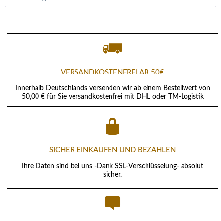
VERSANDKOSTENFREI AB 50€
Innerhalb Deutschlands versenden wir ab einem Bestellwert von
50,00 € für Sie versandkostenfrei mit DHL oder TM-Logistik
SICHER EINKAUFEN UND BEZAHLEN
Ihre Daten sind bei uns -Dank SSL-Verschlüsselung- absolut
sicher.