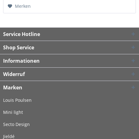
Merken
Service Hotline
Shop Service
Informationen
Widerruf
Marken
Louis Poulsen
Mini light
Secto Design
Jieldé