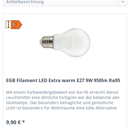
F
G
A
EGB Filament LED Extra warm E27 9W 950lm Ra95
Mit einem Farbwiedergabewert von Ra>95 erreicht dieses
Leuchtmittel eine ähnliche Farbgüte wie die bekannte alte
Glühlampe. Das besonders behagliche und gemütliche
Licht ist besonders für Wohnräume eine tolle Alternative
zur...
9,90 € *