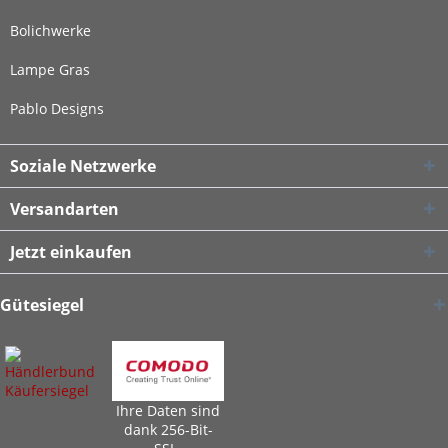
Bolichwerke
Lampe Gras
Pablo Designs
Soziale Netzwerke
Versandarten
Jetzt einkaufen
Gütesiegel
Ihre Daten sind
dank 256-Bit-