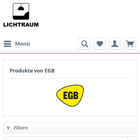
Menü
Produkte von EGB
Filtern