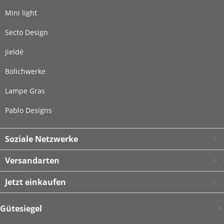
Mini light
Secto Design
Jieldé
Bolichwerke
Lampe Gras
Pablo Designs
Soziale Netzwerke
Versandarten
Jetzt einkaufen
Gütesiegel