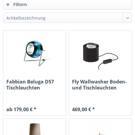
Filtern
Fabbian Beluga D57
Fly Wallwasher Boden-
Tischleuchten
und Tischleuchten
ab 179,00 € *
469,00 € *