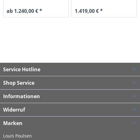
ab 1.240,00 € *
1.419,00 € *
Service Hotline
Shop Service
Informationen
Widerruf
Marken
Louis Poulsen