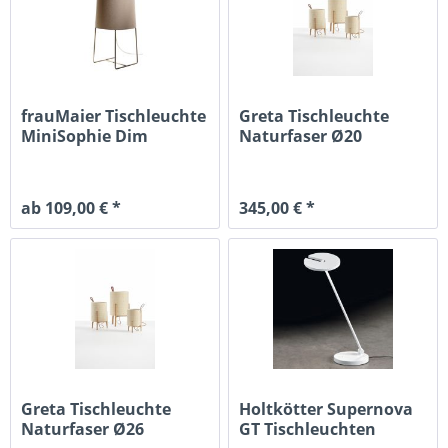
frauMaier Tischleuchte
Greta Tischleuchte
MiniSophie Dim
Naturfaser Ø20
ab 109,00 € *
345,00 € *
Greta Tischleuchte
Holtkötter Supernova
Naturfaser Ø26
GT Tischleuchten