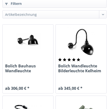
Filtern
Bolich Bauhaus
Bolich Wandleuchte
Wandleuchte
Bilderleuchte Kelheim
Düsseldorf
ab 306,00 € *
ab 345,00 € *