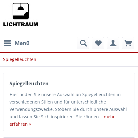
Menü
Spiegelleuchten
Spiegelleuchten
Hier finden Sie unsere Auswahl an Spiegelleuchten in
verschiedenen Stilen und für unterschiedliche
Verwendungszwecke. Stöbern Sie durch unsere Auswahl
und lassen Sie Sich inspirieren. Sie können...
mehr
erfahren »