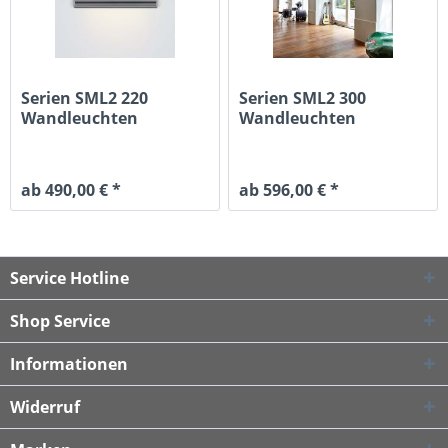
Serien SML2 220
Serien SML2 300
Wandleuchten
Wandleuchten
ab 490,00 € *
ab 596,00 € *
Service Hotline
Shop Service
Informationen
Widerruf