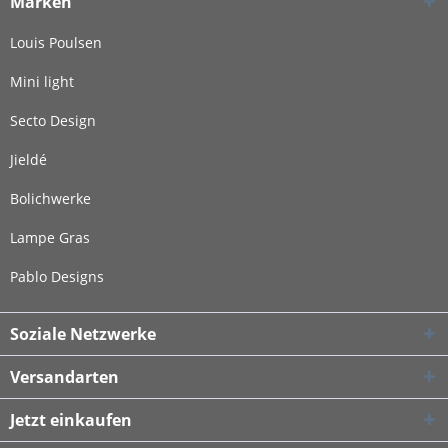
Marken
Louis Poulsen
Mini light
Secto Design
Jieldé
Bolichwerke
Lampe Gras
Pablo Designs
Soziale Netzwerke
Versandarten
Jetzt einkaufen