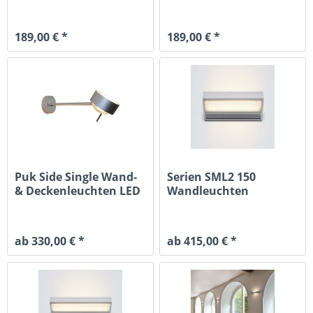
189,00 € *
189,00 € *
Puk Side Single Wand-
Serien SML2 150
& Deckenleuchten LED
Wandleuchten
ab 330,00 € *
ab 415,00 € *