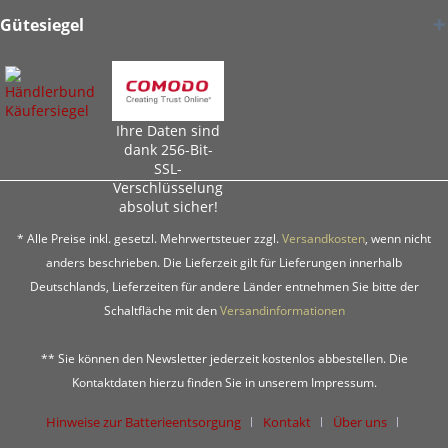
Gütesiegel
Ihre Daten sind
dank 256-Bit-
SSL-
Verschlüsselung
absolut sicher!
* Alle Preise inkl. gesetzl. Mehrwertsteuer zzgl.
Versandkosten
, wenn nicht
anders beschrieben. Die Lieferzeit gilt für Lieferungen innerhalb
Deutschlands, Lieferzeiten für andere Länder entnehmen Sie bitte der
Schaltfläche mit den
Versandinformationen
** Sie können den Newsletter jederzeit kostenlos abbestellen. Die
Kontaktdaten hierzu finden Sie in unserem Impressum.
Hinweise zur Batterieentsorgung
Kontakt
Über uns