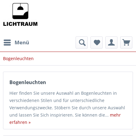
Menü
Bogenleuchten
Bogenleuchten
Hier finden Sie unsere Auswahl an Bogenleuchten in
verschiedenen Stilen und für unterschiedliche
Verwendungszwecke. Stöbern Sie durch unsere Auswahl
und lassen Sie Sich inspirieren. Sie können die...
mehr
erfahren »