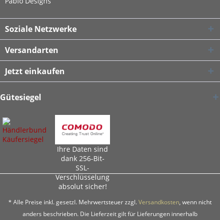
Pablo Designs
Soziale Netzwerke
Versandarten
Jetzt einkaufen
Gütesiegel
Ihre Daten sind
dank 256-Bit-
SSL-
Verschlüsselung
absolut sicher!
* Alle Preise inkl. gesetzl. Mehrwertsteuer zzgl.
Versandkosten
, wenn nicht
anders beschrieben. Die Lieferzeit gilt für Lieferungen innerhalb