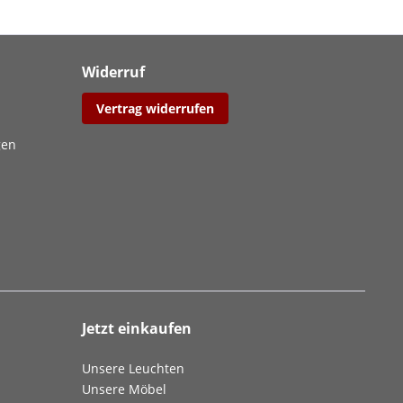
Widerruf
Vertrag widerrufen
gen
Jetzt einkaufen
Unsere Leuchten
Unsere Möbel