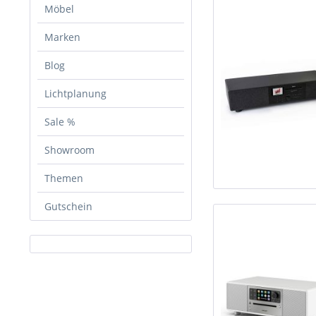
Möbel
Marken
Blog
Lichtplanung
Sale %
Showroom
Themen
Gutschein