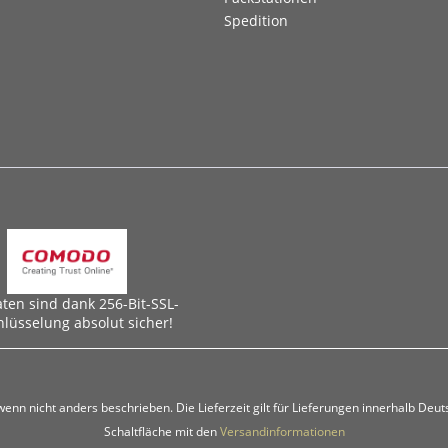
Spedition
aten sind dank 256-Bit-SSL-
hlüsselung absolut sicher!
 wenn nicht anders beschrieben. Die Lieferzeit gilt für Lieferungen innerhalb Deu
Schaltfläche mit den
Versandinformationen