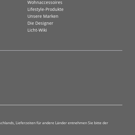
Wohnaccessoires
Lifestyle-Produkte
Unsere Marken
Die Designer
Licht-Wiki
tschlands, Lieferzeiten für andere Länder entnehmen Sie bitte der