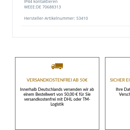
IP44 kontaktieren
WEEE:DE 70688313
Hersteller-Artikelnummer: 53410
VERSANDKOSTENFREI AB 50€
SICHER 
Innerhalb Deutschlands versenden wir ab
Ihre Da
einem Bestellwert von 50,00 € für Sie
Versch
versandkostenfrei mit DHL oder TM-
Logistik