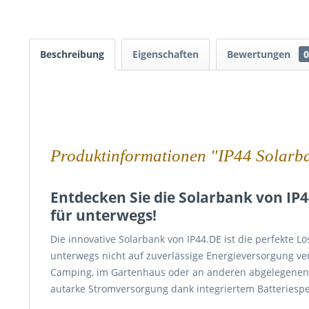
Beschreibung
Eigenschaften
Bewertungen
0
Produktinformationen "IP44 Solar
Entdecken Sie die Solarbank von IP4
für unterwegs!
Die innovative Solarbank von IP44.DE ist die perfekte 
unterwegs nicht auf zuverlässige Energieversorgung ve
Camping, im Gartenhaus oder an anderen abgelegenen O
autarke Stromversorgung dank integriertem Batteriesp