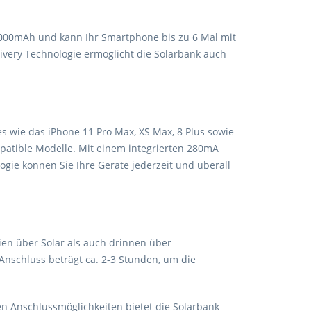
6.000mAh und kann Ihr Smartphone bis zu 6 Mal mit
ivery Technologie ermöglicht die Solarbank auch
s wie das iPhone 11 Pro Max, XS Max, 8 Plus sowie
patible Modelle. Mit einem integrierten 280mA
gie können Sie Ihre Geräte jederzeit und überall
eien über Solar als auch drinnen über
nschluss beträgt ca. 2-3 Stunden, um die
en Anschlussmöglichkeiten bietet die Solarbank