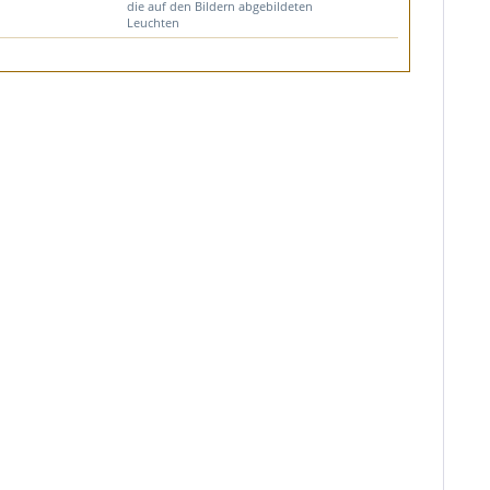
die auf den Bildern abgebildeten
Leuchten