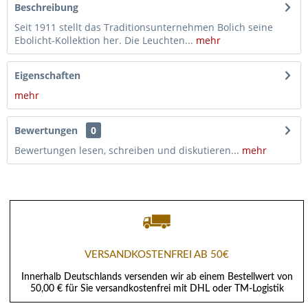
Beschreibung
Seit 1911 stellt das Traditionsunternehmen Bolich seine
Ebolicht-Kollektion her. Die Leuchten...
mehr
Eigenschaften
mehr
Bewertungen
0
Bewertungen lesen, schreiben und diskutieren...
mehr
VERSANDKOSTENFREI AB 50€
Innerhalb Deutschlands versenden wir ab einem Bestellwert von
50,00 € für Sie versandkostenfrei mit DHL oder TM-Logistik