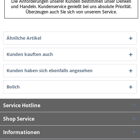
Die Anforderungen unserer Kunden bestimmen unser Denken
und Handeln. Kundenservice genießt bei uns absolute Priorität.
Überzeugen auch Sie sich von unserem Service.
Ähnliche Artikel
Kunden kauften auch
Kunden haben sich ebenfalls angesehen
Bolich
Service Hotline
Shop Service
Informationen