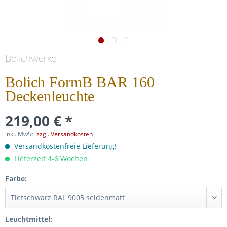
Bolichwerke
Bolich FormB BAR 160
Deckenleuchte
219,00 € *
inkl. MwSt.
zzgl. Versandkosten
Versandkostenfreie Lieferung!
Lieferzeit 4-6 Wochen
Farbe:
Leuchtmittel: