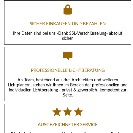
SICHER EINKAUFEN UND BEZAHLEN
Ihre Daten sind bei uns -Dank SSL-Verschlüsselung- absolut
sicher.
PROFESSIONELLE LICHTBERATUNG
Als Team, bestehend aus drei Architekten und weiteren
Lichtplanern, stehen wir Ihnen im Bereich der professionellen und
individuellen Lichtberatung - privat & gewerblich- kompetent zur
Seite.
AUSGEZEICHNETER SERVICE