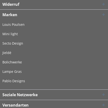
Widerruf
Marken
Louis Poulsen
Mini light
Secto Design
Jieldé
Bolichwerke
Lampe Gras
Pablo Designs
Soziale Netzwerke
Versandarten