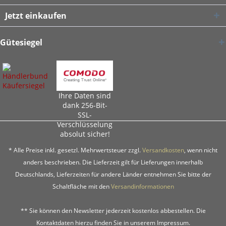
Jetzt einkaufen
Gütesiegel
Ihre Daten sind
dank 256-Bit-
SSL-
Verschlüsselung
absolut sicher!
* Alle Preise inkl. gesetzl. Mehrwertsteuer zzgl.
Versandkosten
, wenn nicht
anders beschrieben. Die Lieferzeit gilt für Lieferungen innerhalb
Deutschlands, Lieferzeiten für andere Länder entnehmen Sie bitte der
Schaltfläche mit den
Versandinformationen
** Sie können den Newsletter jederzeit kostenlos abbestellen. Die
Kontaktdaten hierzu finden Sie in unserem Impressum.