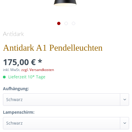
Antidark
Antidark A1 Pendelleuchten
175,00 € *
inkl. MwSt.
zzgl. Versandkosten
Lieferzeit 10* Tage
Aufhängung:
Lampenschirm: