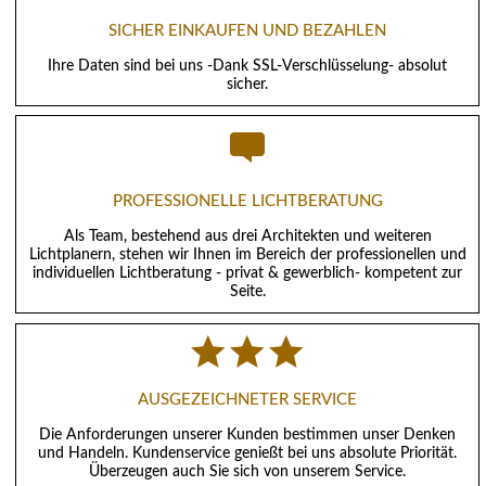
SICHER EINKAUFEN UND BEZAHLEN
Ihre Daten sind bei uns -Dank SSL-Verschlüsselung- absolut
sicher.
PROFESSIONELLE LICHTBERATUNG
Als Team, bestehend aus drei Architekten und weiteren
Lichtplanern, stehen wir Ihnen im Bereich der professionellen und
individuellen Lichtberatung - privat & gewerblich- kompetent zur
Seite.
AUSGEZEICHNETER SERVICE
Die Anforderungen unserer Kunden bestimmen unser Denken
und Handeln. Kundenservice genießt bei uns absolute Priorität.
Überzeugen auch Sie sich von unserem Service.