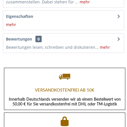
zusammenstellen. Dabei stehen für ...
mehr
Eigenschaften
mehr
Bewertungen
0
Bewertungen lesen, schreiben und diskutieren...
mehr
VERSANDKOSTENFREI AB 50€
Innerhalb Deutschlands versenden wir ab einem Bestellwert von
50,00 € für Sie versandkostenfrei mit DHL oder TM-Logistik