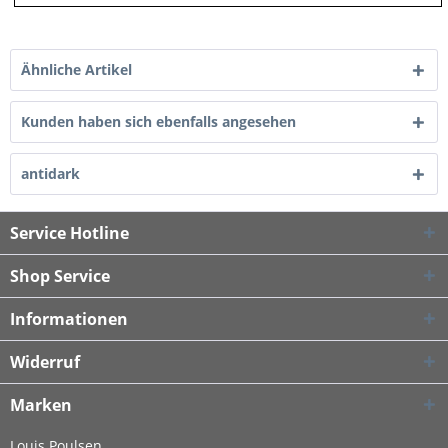
Ähnliche Artikel
Kunden haben sich ebenfalls angesehen
antidark
Service Hotline
Shop Service
Informationen
Widerruf
Marken
Louis Poulsen