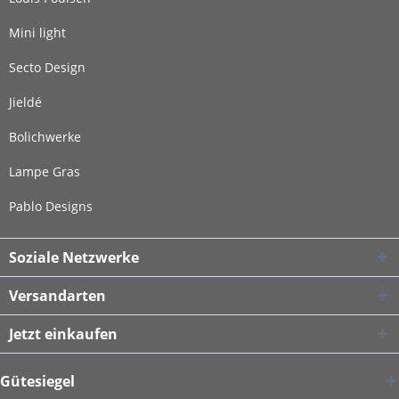
Mini light
Secto Design
Jieldé
Bolichwerke
Lampe Gras
Pablo Designs
Soziale Netzwerke
Versandarten
Jetzt einkaufen
Gütesiegel