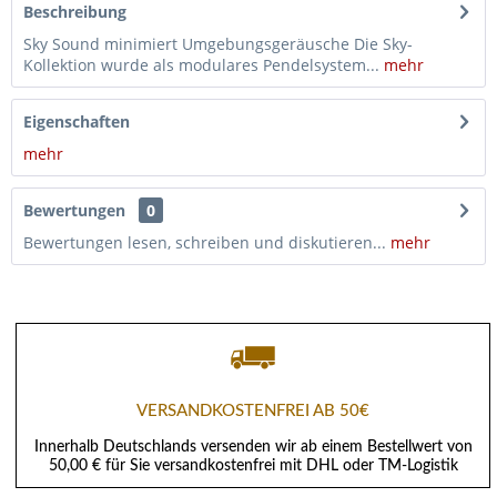
Beschreibung
Sky Sound minimiert Umgebungsgeräusche Die Sky-
Kollektion wurde als modulares Pendelsystem...
mehr
Eigenschaften
mehr
Bewertungen
0
Bewertungen lesen, schreiben und diskutieren...
mehr
VERSANDKOSTENFREI AB 50€
Innerhalb Deutschlands versenden wir ab einem Bestellwert von
50,00 € für Sie versandkostenfrei mit DHL oder TM-Logistik