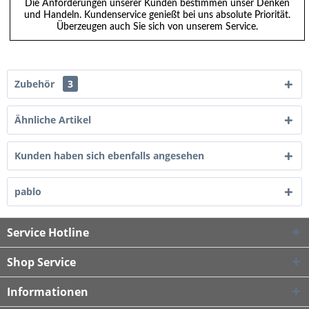
Die Anforderungen unserer Kunden bestimmen unser Denken
und Handeln. Kundenservice genießt bei uns absolute Priorität.
Überzeugen auch Sie sich von unserem Service.
Zubehör
3
Ähnliche Artikel
Kunden haben sich ebenfalls angesehen
pablo
Service Hotline
Shop Service
Informationen