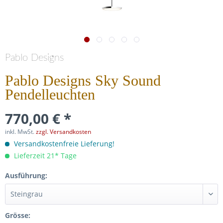
Pablo Designs
Pablo Designs Sky Sound
Pendelleuchten
770,00 € *
inkl. MwSt.
zzgl. Versandkosten
Versandkostenfreie Lieferung!
Lieferzeit 21* Tage
Ausführung:
Grösse: