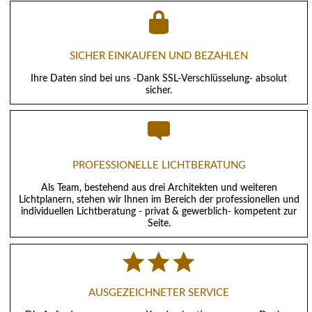
SICHER EINKAUFEN UND BEZAHLEN
Ihre Daten sind bei uns -Dank SSL-Verschlüsselung- absolut
sicher.
PROFESSIONELLE LICHTBERATUNG
Als Team, bestehend aus drei Architekten und weiteren
Lichtplanern, stehen wir Ihnen im Bereich der professionellen und
individuellen Lichtberatung - privat & gewerblich- kompetent zur
Seite.
AUSGEZEICHNETER SERVICE