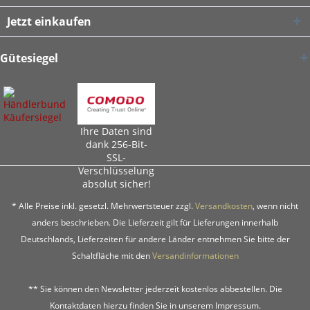
Jetzt einkaufen
Gütesiegel
Ihre Daten sind
dank 256-Bit-
SSL-
Verschlüsselung
absolut sicher!
* Alle Preise inkl. gesetzl. Mehrwertsteuer zzgl.
Versandkosten
, wenn nicht
anders beschrieben. Die Lieferzeit gilt für Lieferungen innerhalb
Deutschlands, Lieferzeiten für andere Länder entnehmen Sie bitte der
Schaltfläche mit den
Versandinformationen
** Sie können den Newsletter jederzeit kostenlos abbestellen. Die
Kontaktdaten hierzu finden Sie in unserem Impressum.