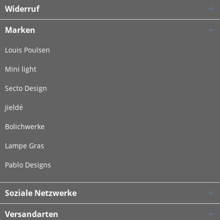
Widerruf
Marken
Louis Poulsen
Mini light
Secto Design
Jieldé
Bolichwerke
Lampe Gras
Pablo Designs
Soziale Netzwerke
Versandarten