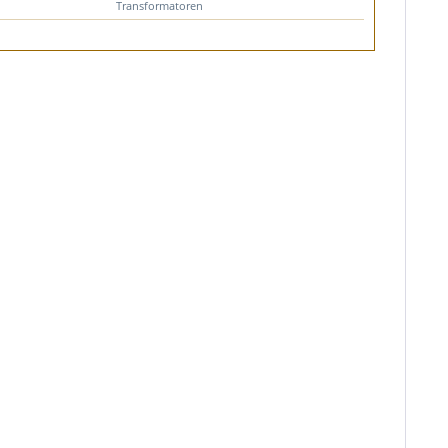
Transformatoren