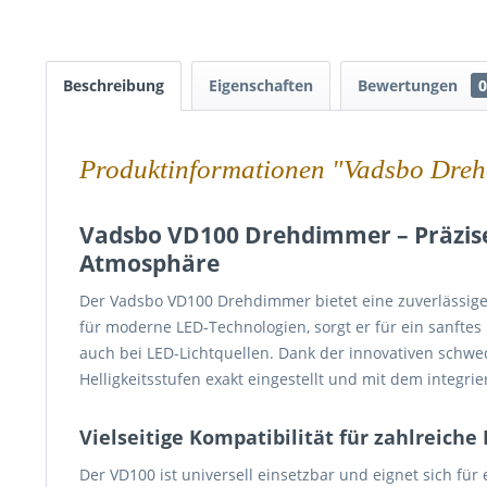
Beschreibung
Eigenschaften
Bewertungen
0
Produktinformationen "Vadsbo Dr
Vadsbo VD100 Drehdimmer – Präzise
Atmosphäre
Der Vadsbo VD100 Drehdimmer bietet eine zuverlässige 
für moderne LED-Technologien, sorgt er für ein sanftes
auch bei LED-Lichtquellen. Dank der innovativen sch
Helligkeitsstufen exakt eingestellt und mit dem integri
Vielseitige Kompatibilität für zahlreiche
Der VD100 ist universell einsetzbar und eignet sich für