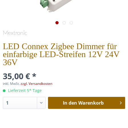
Mextronic
LED Connex Zigbee Dimmer für
einfarbige LED-Streifen 12V 24V
36V
35,00 € *
inkl. MwSt.
zzgl. Versandkosten
Lieferzeit 5* Tage
In den
Warenkorb