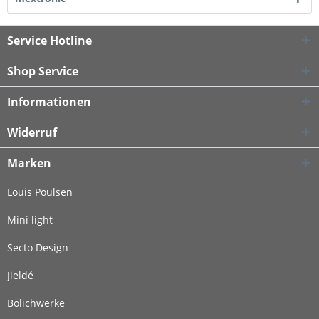
Service Hotline
Shop Service
Informationen
Widerruf
Marken
Louis Poulsen
Mini light
Secto Design
Jieldé
Bolichwerke