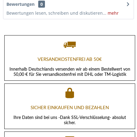
Bewertungen
0
Bewertungen lesen, schreiben und diskutieren...
mehr
VERSANDKOSTENFREI AB 50€
Innerhalb Deutschlands versenden wir ab einem Bestellwert von
50,00 € für Sie versandkostenfrei mit DHL oder TM-Logistik
SICHER EINKAUFEN UND BEZAHLEN
Ihre Daten sind bei uns -Dank SSL-Verschlüsselung- absolut
sicher.