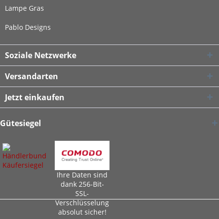
Lampe Gras
Pablo Designs
Soziale Netzwerke
Versandarten
Jetzt einkaufen
Gütesiegel
Ihre Daten sind
dank 256-Bit-
SSL-
Verschlüsselung
absolut sicher!