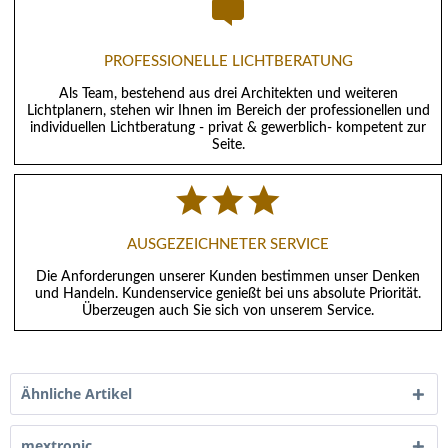
PROFESSIONELLE LICHTBERATUNG
Als Team, bestehend aus drei Architekten und weiteren
Lichtplanern, stehen wir Ihnen im Bereich der professionellen und
individuellen Lichtberatung - privat & gewerblich- kompetent zur
Seite.
AUSGEZEICHNETER SERVICE
Die Anforderungen unserer Kunden bestimmen unser Denken
und Handeln. Kundenservice genießt bei uns absolute Priorität.
Überzeugen auch Sie sich von unserem Service.
Ähnliche Artikel
mextronic