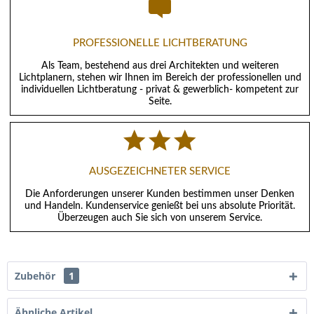
PROFESSIONELLE LICHTBERATUNG
Als Team, bestehend aus drei Architekten und weiteren
Lichtplanern, stehen wir Ihnen im Bereich der professionellen und
individuellen Lichtberatung - privat & gewerblich- kompetent zur
Seite.
AUSGEZEICHNETER SERVICE
Die Anforderungen unserer Kunden bestimmen unser Denken
und Handeln. Kundenservice genießt bei uns absolute Priorität.
Überzeugen auch Sie sich von unserem Service.
Zubehör
1
Ähnliche Artikel