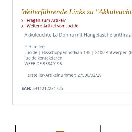
Weiterführende Links zu "Akkuleuch
Fragen zum Artikel?
Weitere Artikel von Lucide
Akkuleuchte La Donna mit Hängelasche anthrazi
Hersteller:
Lucide | Bisschoppenhoflaan 145 | 2100 Antwerpen (B
lucide kontaktieren
WEEE:DE 95849196
Hersteller-Artikelnummer: 27500/02/29
EAN:
5411212271785