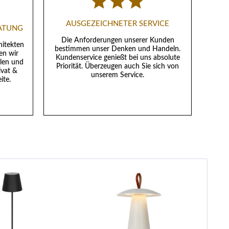
AUSGEZEICHNETER SERVICE
RATUNG
Die Anforderungen unserer Kunden
hitekten
bestimmen unser Denken und Handeln.
en wir
Kundenservice genießt bei uns absolute
llen und
Priorität. Überzeugen auch Sie sich von
ivat &
unserem Service.
ite.