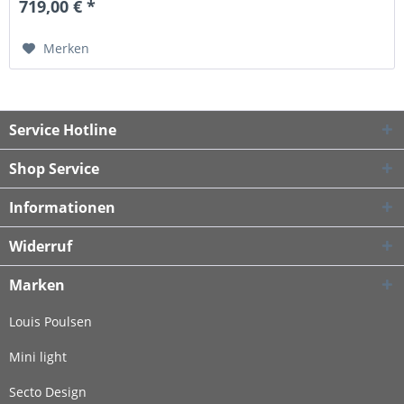
719,00 € *
Merken
Service Hotline
Shop Service
Informationen
Widerruf
Marken
Louis Poulsen
Mini light
Secto Design