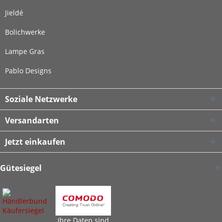
Jieldé
Bolichwerke
Lampe Gras
Pablo Designs
Soziale Netzwerke
Versandarten
Jetzt einkaufen
Gütesiegel
Ihre Daten sind