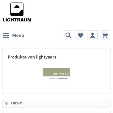
Menü
Produkte von lightyears
Filtern