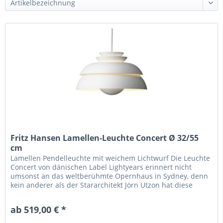
Fritz Hansen Lamellen-Leuchte Concert Ø 32/55
cm
Lamellen Pendelleuchte mit weichem Lichtwurf Die Leuchte
Concert von dänischen Label Lightyears erinnert nicht
umsonst an das weltberühmte Opernhaus in Sydney, denn
kein anderer als der Stararchitekt Jörn Utzon hat diese
wunderschöne...
ab 519,00 € *