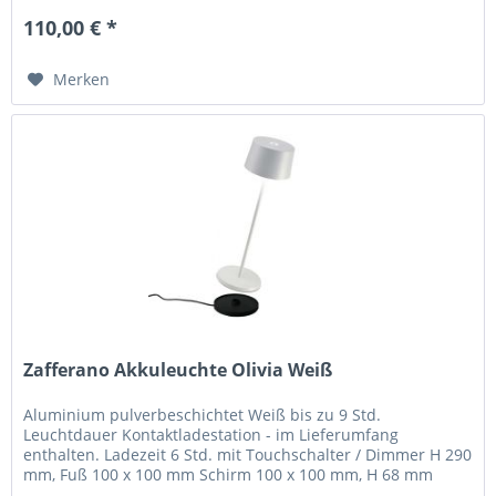
110,00 € *
Merken
Zafferano Akkuleuchte Olivia Weiß
Aluminium pulverbeschichtet Weiß bis zu 9 Std.
Leuchtdauer Kontaktladestation - im Lieferumfang
enthalten. Ladezeit 6 Std. mit Touchschalter / Dimmer H 290
mm, Fuß 100 x 100 mm Schirm 100 x 100 mm, H 68 mm
Olivia pro ist eine...