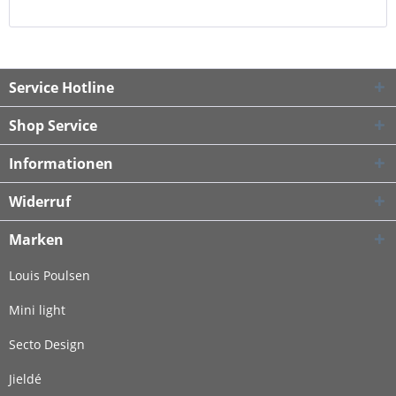
Service Hotline
Shop Service
Informationen
Widerruf
Marken
Louis Poulsen
Mini light
Secto Design
Jieldé