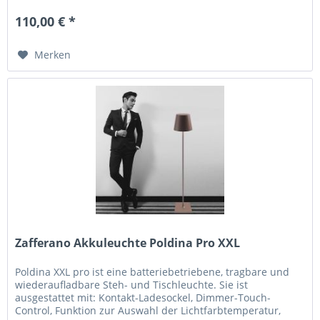
110,00 € *
Merken
Zafferano Akkuleuchte Poldina Pro XXL
Poldina XXL pro ist eine batteriebetriebene, tragbare und
wiederaufladbare Steh- und Tischleuchte. Sie ist
ausgestattet mit: Kontakt-Ladesockel, Dimmer-Touch-
Control, Funktion zur Auswahl der Lichtfarbtemperatur,