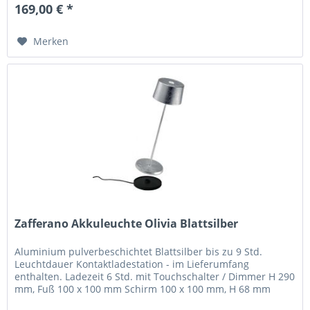
169,00 € *
Merken
Zafferano Akkuleuchte Olivia Blattsilber
Aluminium pulverbeschichtet Blattsilber bis zu 9 Std.
Leuchtdauer Kontaktladestation - im Lieferumfang
enthalten. Ladezeit 6 Std. mit Touchschalter / Dimmer H 290
mm, Fuß 100 x 100 mm Schirm 100 x 100 mm, H 68 mm
Olivia pro ist eine...