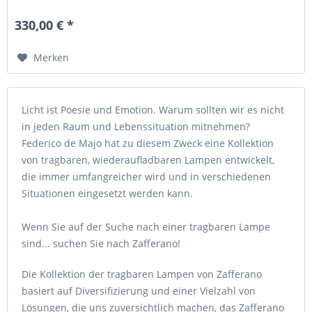
2700K oder 3000K...
330,00 € *
Merken
Licht ist Poesie und Emotion. Warum sollten wir es nicht
in jeden Raum und Lebenssituation mitnehmen?
Federico de Majo hat zu diesem Zweck eine Kollektion
von tragbaren, wiederaufladbaren Lampen entwickelt,
die immer umfangreicher wird und in verschiedenen
Situationen eingesetzt werden kann.
Wenn Sie auf der Suche nach einer tragbaren Lampe
sind... suchen Sie nach Zafferano!
Die Kollektion der tragbaren Lampen von Zafferano
basiert auf Diversifizierung und einer Vielzahl von
Lösungen, die uns zuversichtlich machen, das Zafferano