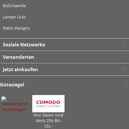
Bolichwerke
Lampe Gras
Pablo Designs
Soziale Netzwerke
Versandarten
Jetzt einkaufen
Gütesiegel
Ihre Daten sind
dank 256-Bit-
SSL-