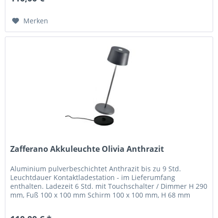
Merken
Zafferano Akkuleuchte Olivia Anthrazit
Aluminium pulverbeschichtet Anthrazit bis zu 9 Std.
Leuchtdauer Kontaktladestation - im Lieferumfang
enthalten. Ladezeit 6 Std. mit Touchschalter / Dimmer H 290
mm, Fuß 100 x 100 mm Schirm 100 x 100 mm, H 68 mm
Olivia pro ist eine...