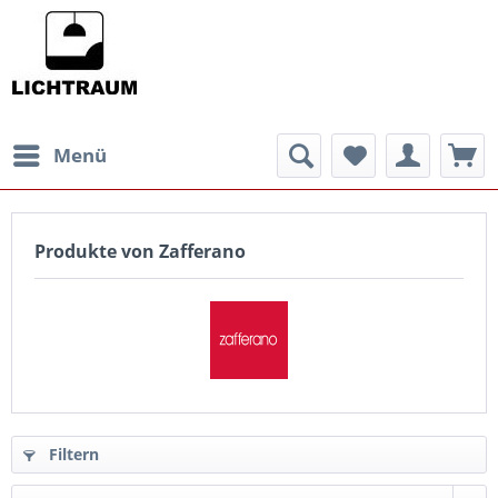
Menü
Produkte von Zafferano
Filtern