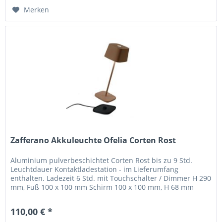
Merken
Zafferano Akkuleuchte Ofelia Corten Rost
Aluminium pulverbeschichtet Corten Rost bis zu 9 Std.
Leuchtdauer Kontaktladestation - im Lieferumfang
enthalten. Ladezeit 6 Std. mit Touchschalter / Dimmer H 290
mm, Fuß 100 x 100 mm Schirm 100 x 100 mm, H 68 mm
Ofelia pro ist eine...
110,00 € *