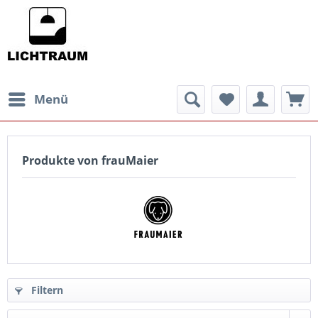
Menü
Produkte von frauMaier
Filtern