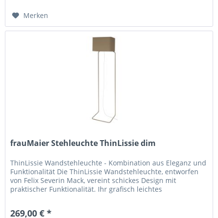
Merken
frauMaier Stehleuchte ThinLissie dim
ThinLissie Wandstehleuchte - Kombination aus Eleganz und
Funktionalität Die ThinLissie Wandstehleuchte, entworfen
von Felix Severin Mack, vereint schickes Design mit
praktischer Funktionalität. Ihr grafisch leichtes
Erscheinungsbild und...
269,00 € *