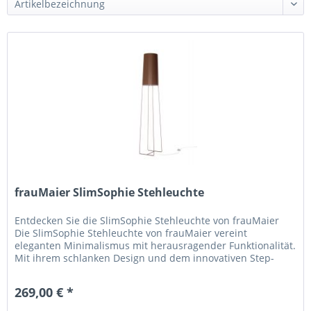
frauMaier SlimSophie Stehleuchte
Entdecken Sie die SlimSophie Stehleuchte von frauMaier
Die SlimSophie Stehleuchte von frauMaier vereint
eleganten Minimalismus mit herausragender Funktionalität.
Mit ihrem schlanken Design und dem innovativen Step-
Dim-Leuchtmittel ist...
269,00 € *