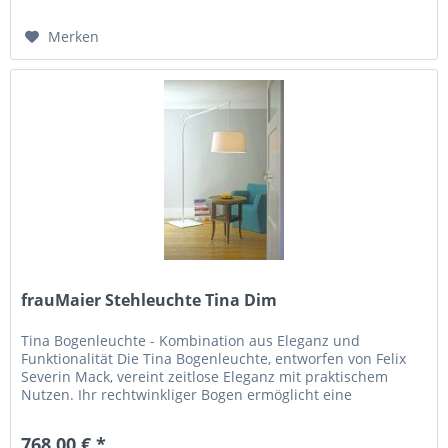
Merken
frauMaier Stehleuchte Tina Dim
Tina Bogenleuchte - Kombination aus Eleganz und
Funktionalität Die Tina Bogenleuchte, entworfen von Felix
Severin Mack, vereint zeitlose Eleganz mit praktischem
Nutzen. Ihr rechtwinkliger Bogen ermöglicht eine
uneingeschränkte...
768,00 € *