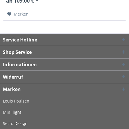
ab 109,00 € *
Merken
Service Hotline
Shop Service
Informationen
Widerruf
Marken
Louis Poulsen
Mini light
Secto Design