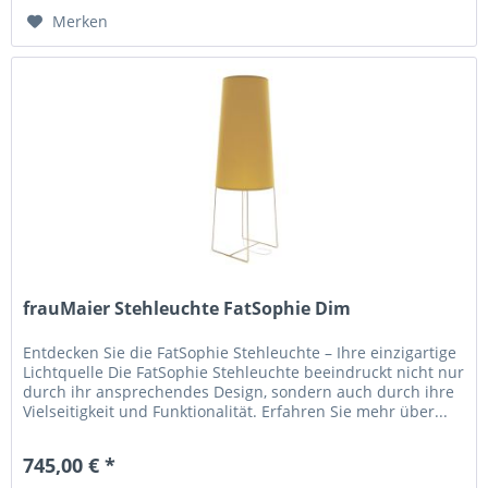
Merken
frauMaier Stehleuchte FatSophie Dim
Entdecken Sie die FatSophie Stehleuchte – Ihre einzigartige
Lichtquelle Die FatSophie Stehleuchte beeindruckt nicht nur
durch ihr ansprechendes Design, sondern auch durch ihre
Vielseitigkeit und Funktionalität. Erfahren Sie mehr über...
745,00 € *