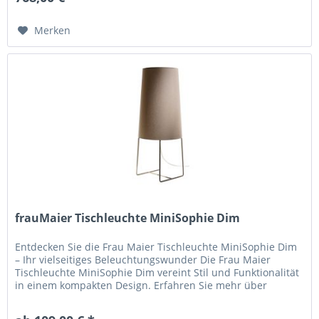
Merken
frauMaier Tischleuchte MiniSophie Dim
Entdecken Sie die Frau Maier Tischleuchte MiniSophie Dim
– Ihr vielseitiges Beleuchtungswunder Die Frau Maier
Tischleuchte MiniSophie Dim vereint Stil und Funktionalität
in einem kompakten Design. Erfahren Sie mehr über
diese...