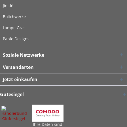
Jieldé
Bolichwerke
Lampe Gras
Pablo Designs
Soziale Netzwerke
Versandarten
Jetzt einkaufen
Gütesiegel
Ihre Daten sind