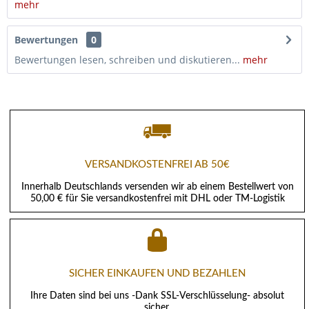
mehr
Bewertungen
0
Bewertungen lesen, schreiben und diskutieren...
mehr
VERSANDKOSTENFREI AB 50€
Innerhalb Deutschlands versenden wir ab einem Bestellwert von
50,00 € für Sie versandkostenfrei mit DHL oder TM-Logistik
SICHER EINKAUFEN UND BEZAHLEN
Ihre Daten sind bei uns -Dank SSL-Verschlüsselung- absolut
sicher.