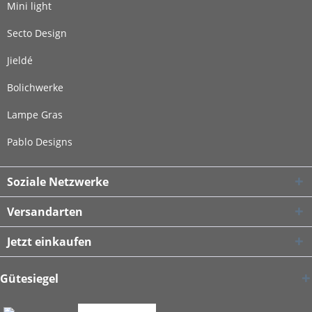
Mini light
Secto Design
Jieldé
Bolichwerke
Lampe Gras
Pablo Designs
Soziale Netzwerke
Versandarten
Jetzt einkaufen
Gütesiegel