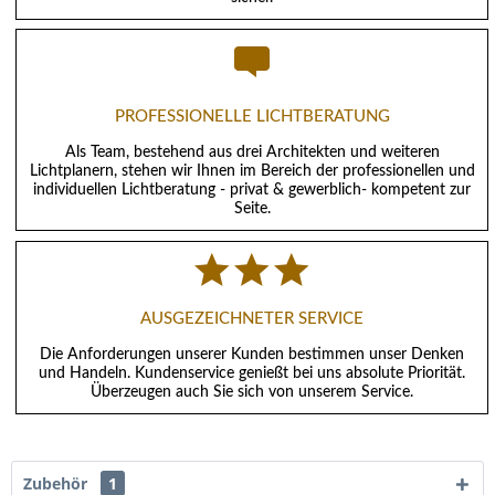
PROFESSIONELLE LICHTBERATUNG
Als Team, bestehend aus drei Architekten und weiteren
Lichtplanern, stehen wir Ihnen im Bereich der professionellen und
individuellen Lichtberatung - privat & gewerblich- kompetent zur
Seite.
AUSGEZEICHNETER SERVICE
Die Anforderungen unserer Kunden bestimmen unser Denken
und Handeln. Kundenservice genießt bei uns absolute Priorität.
Überzeugen auch Sie sich von unserem Service.
Zubehör
1