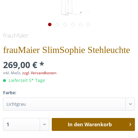
frauMaier
frauMaier SlimSophie Stehleuchte
269,00 € *
inkl. MwSt.
zzgl. Versandkosten
Lieferzeit 5* Tage
Farbe:
In den
Warenkorb