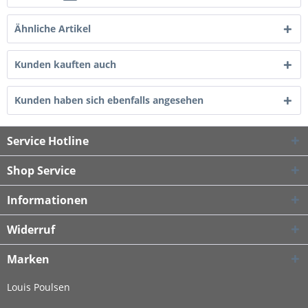
Ähnliche Artikel
Kunden kauften auch
Kunden haben sich ebenfalls angesehen
Service Hotline
Shop Service
Informationen
Widerruf
Marken
Louis Poulsen