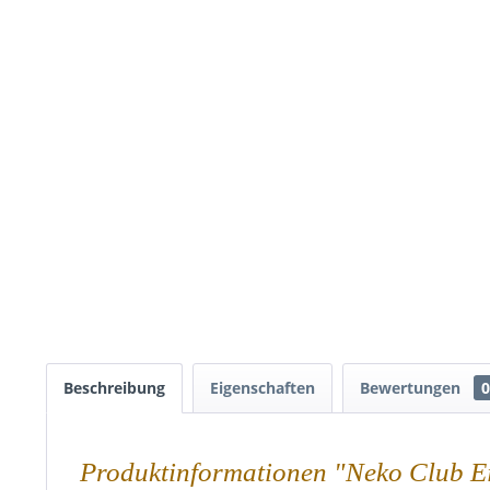
Beschreibung
Eigenschaften
Bewertungen
0
Produktinformationen "Neko Club 