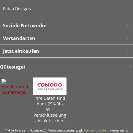
Pablo Designs
Soziale Netzwerke
Versandarten
Jetzt einkaufen
Gütesiegel
Ihre Daten sind
dank 256-Bit-
SSL-
Verschlüsselung
absolut sicher!
* Alle Preise inkl. gesetzl. Mehrwertsteuer zzgl.
Versandkosten
, wenn nicht