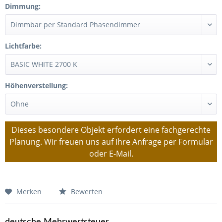
Dimmung:
Lichtfarbe:
Höhenverstellung:
Dieses besondere Objekt erfordert eine fachgerechte
Planung. Wir freuen uns auf Ihre Anfrage per Formular
oder E-Mail.
Merken
Bewerten