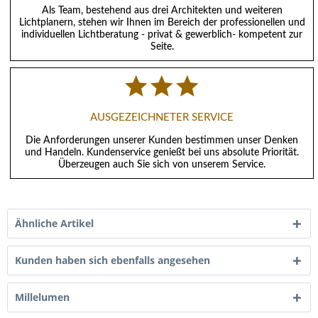
Als Team, bestehend aus drei Architekten und weiteren
Lichtplanern, stehen wir Ihnen im Bereich der professionellen und
individuellen Lichtberatung - privat & gewerblich- kompetent zur
Seite.
AUSGEZEICHNETER SERVICE
Die Anforderungen unserer Kunden bestimmen unser Denken
und Handeln. Kundenservice genießt bei uns absolute Priorität.
Überzeugen auch Sie sich von unserem Service.
Ähnliche Artikel
Kunden haben sich ebenfalls angesehen
Millelumen