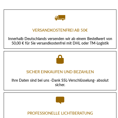
VERSANDKOSTENFREI AB 50€
Innerhalb Deutschlands versenden wir ab einem Bestellwert von
50,00 € für Sie versandkostenfrei mit DHL oder TM-Logistik
SICHER EINKAUFEN UND BEZAHLEN
Ihre Daten sind bei uns -Dank SSL-Verschlüsselung- absolut
sicher.
PROFESSIONELLE LICHTBERATUNG