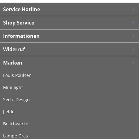
Service Hotline
Shop Service
Informationen
Widerruf
Marken
Louis Poulsen
Mini light
Secto Design
Jieldé
Bolichwerke
Lampe Gras