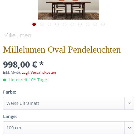
Millelumen
Millelumen Oval Pendeleuchten
998,00 € *
inkl. MwSt.
zzgl. Versandkosten
Lieferzeit 10* Tage
Farbe:
Länge: