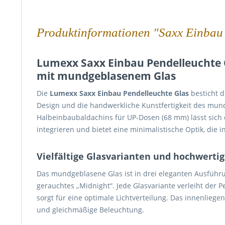
Produktinformationen "Saxx Einbau
Lumexx Saxx Einbau Pendelleuchte G
mit mundgeblasenem Glas
Die
Lumexx Saxx Einbau Pendelleuchte Glas
besticht du
Design und die handwerkliche Kunstfertigkeit des mun
Halbeinbaubaldachins für UP-Dosen (68 mm) lässt sich
integrieren und bietet eine minimalistische Optik, die 
Vielfältige Glasvarianten und hochwertig
Das mundgeblasene Glas ist in drei eleganten Ausführun
gerauchtes „Midnight“. Jede Glasvariante verleiht der 
sorgt für eine optimale Lichtverteilung. Das innenliege
und gleichmäßige Beleuchtung.