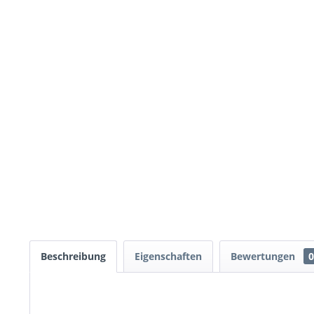
Beschreibung
Eigenschaften
Bewertungen
0