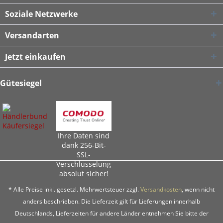
Soziale Netzwerke
Versandarten
Jetzt einkaufen
Gütesiegel
Ihre Daten sind
dank 256-Bit-
SSL-
Verschlüsselung
absolut sicher!
* Alle Preise inkl. gesetzl. Mehrwertsteuer zzgl.
Versandkosten
, wenn nicht
anders beschrieben. Die Lieferzeit gilt für Lieferungen innerhalb
Deutschlands, Lieferzeiten für andere Länder entnehmen Sie bitte der