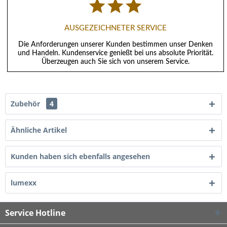
AUSGEZEICHNETER SERVICE
Die Anforderungen unserer Kunden bestimmen unser Denken
und Handeln. Kundenservice genießt bei uns absolute Priorität.
Überzeugen auch Sie sich von unserem Service.
Zubehör
4
Ähnliche Artikel
Kunden haben sich ebenfalls angesehen
lumexx
Service Hotline