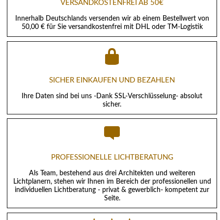
VERSANDKOSTENFREI AB 50€
Innerhalb Deutschlands versenden wir ab einem Bestellwert von
50,00 € für Sie versandkostenfrei mit DHL oder TM-Logistik
SICHER EINKAUFEN UND BEZAHLEN
Ihre Daten sind bei uns -Dank SSL-Verschlüsselung- absolut
sicher.
PROFESSIONELLE LICHTBERATUNG
Als Team, bestehend aus drei Architekten und weiteren
Lichtplanern, stehen wir Ihnen im Bereich der professionellen und
individuellen Lichtberatung - privat & gewerblich- kompetent zur
Seite.