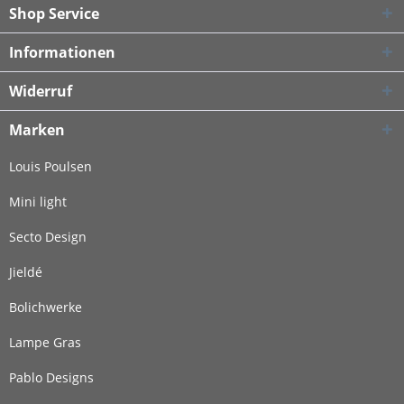
Shop Service
Informationen
Widerruf
Marken
Louis Poulsen
Mini light
Secto Design
Jieldé
Bolichwerke
Lampe Gras
Pablo Designs