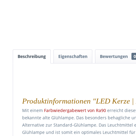
Beschreibung
Eigenschaften
Bewertungen
0
Produktinformationen "LED Kerze | 
Mit einem
Farbwiedergabewert von Ra90
erreicht diese
bekannte alte Glühlampe. Das besonders behagliche und
Alternative zur Standard-Glühlampe. Das Leuchtmittel 
Glühlampe und ist somit ein optimales Leuchtmittel für