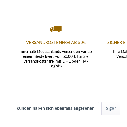
VERSANDKOSTENFREI AB 50€
SICHER 
Innerhalb Deutschlands versenden wir ab
Ihre Da
einem Bestellwert von 50,00 € für Sie
Versch
versandkostenfrei mit DHL oder TM-
Logistik
Kunden haben sich ebenfalls angesehen
Sigor