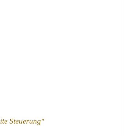
ite Steuerung"