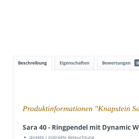
Beschreibung
Eigenschaften
Bewertungen
0
Produktinformationen "Knapstein S
Sara 40 - Ringpendel mit Dynamic W
direkte / indirekte Beleuchtung