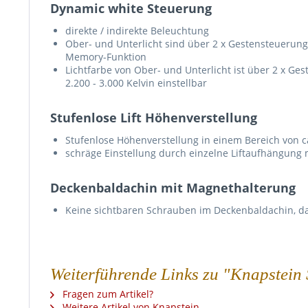
Dynamic white Steuerung
direkte / indirekte Beleuchtung
Ober- und Unterlicht sind über 2 x Gestensteuerun
Memory-Funktion
Lichtfarbe von Ober- und Unterlicht ist über 2 x G
2.200 - 3.000 Kelvin einstellbar
Stufenlose Lift Höhenverstellung
Stufenlose Höhenverstellung in einem Bereich von 
schräge Einstellung durch einzelne Liftaufhängung 
Deckenbaldachin mit Magnethalterung
Keine sichtbaren Schrauben im Deckenbaldachin, d
Weiterführende Links zu "Knapstein
Fragen zum Artikel?
Weitere Artikel von Knapstein