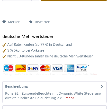
Merken
Bewerten
deutsche Mehrwertsteuer
Auf Raten kaufen (ab 99 €) in Deutschland
3 % Skonto bei Vorkasse
Nicht EU-Kunden zahlen keine deutsche Mehrwertsteuer
*
*Zahlungsarten für Deutschland. Mehr Informationen zu unseren Zahlungsarten finden Sie
hier
Beschreibung
Runa 92 - Zugpendelleuchte mit Dynamic White Steuerung
direkte / indirekte Beleuchtung 2 x...
mehr