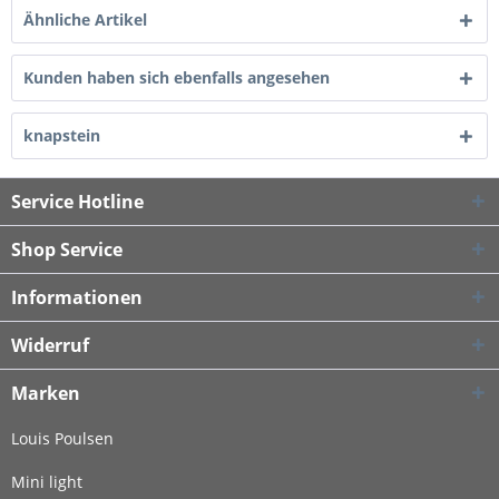
Ähnliche Artikel
Kunden haben sich ebenfalls angesehen
knapstein
Service Hotline
Shop Service
Informationen
Widerruf
Marken
Louis Poulsen
Mini light