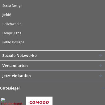
Secto Design
Jieldé
Bolichwerke
Lampe Gras
Pablo Designs
Soziale Netzwerke
Versandarten
Jetzt einkaufen
Gütesiegel