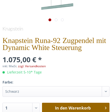
Knapstein
Knapstein Runa-92 Zugpendel mit
Dynamic White Steuerung
1.075,00 € *
inkl. MwSt.
zzgl. Versandkosten
Lieferzeit 5-10* Tage
Farbe:
In den
Warenkorb