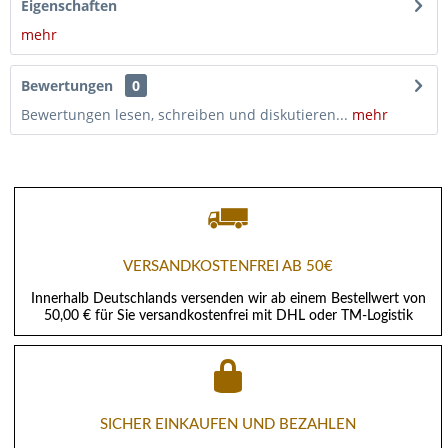
Eigenschaften
mehr
Bewertungen
0
Bewertungen lesen, schreiben und diskutieren...
mehr
VERSANDKOSTENFREI AB 50€
Innerhalb Deutschlands versenden wir ab einem Bestellwert von
50,00 € für Sie versandkostenfrei mit DHL oder TM-Logistik
SICHER EINKAUFEN UND BEZAHLEN