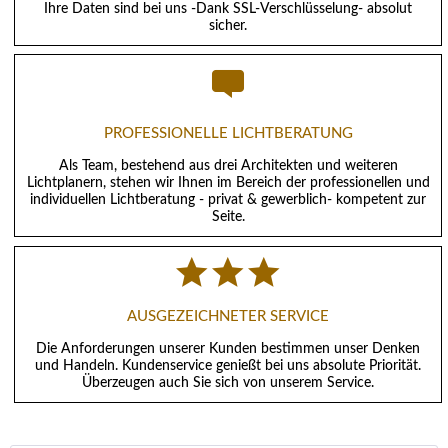
Ihre Daten sind bei uns -Dank SSL-Verschlüsselung- absolut
sicher.
PROFESSIONELLE LICHTBERATUNG
Als Team, bestehend aus drei Architekten und weiteren
Lichtplanern, stehen wir Ihnen im Bereich der professionellen und
individuellen Lichtberatung - privat & gewerblich- kompetent zur
Seite.
AUSGEZEICHNETER SERVICE
Die Anforderungen unserer Kunden bestimmen unser Denken
und Handeln. Kundenservice genießt bei uns absolute Priorität.
Überzeugen auch Sie sich von unserem Service.