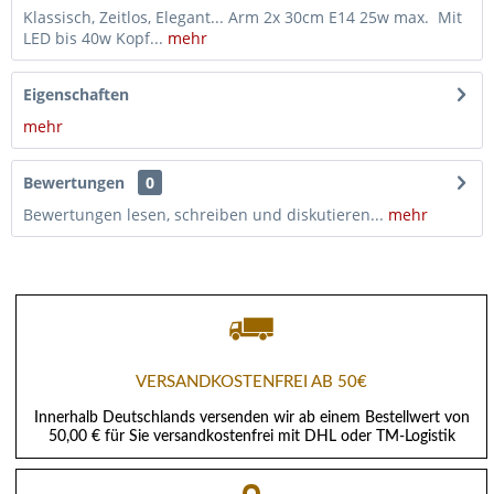
Klassisch, Zeitlos, Elegant... Arm 2x 30cm E14 25w max. Mit
LED bis 40w Kopf...
mehr
Eigenschaften
mehr
Bewertungen
0
Bewertungen lesen, schreiben und diskutieren...
mehr
VERSANDKOSTENFREI AB 50€
Innerhalb Deutschlands versenden wir ab einem Bestellwert von
50,00 € für Sie versandkostenfrei mit DHL oder TM-Logistik