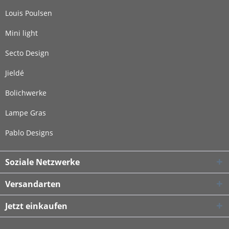
Louis Poulsen
Mini light
Secto Design
Jieldé
Bolichwerke
Lampe Gras
Pablo Designs
Soziale Netzwerke
Versandarten
Jetzt einkaufen