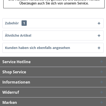
Überzeugen auch Sie sich von unserem Service.
Zubehör
1
Ähnliche Artikel
Kunden haben sich ebenfalls angesehen
Service Hotline
Shop Service
Informationen
Widerruf
Marken