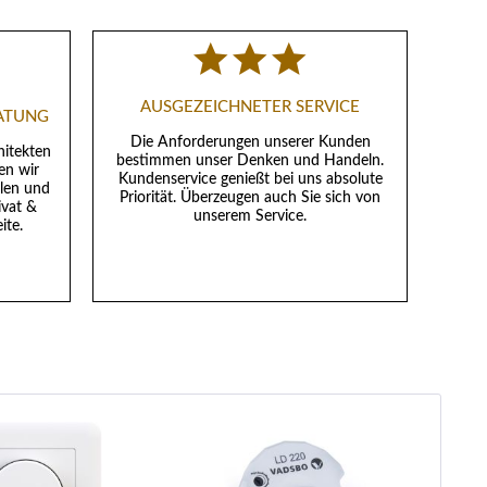
AUSGEZEICHNETER SERVICE
RATUNG
Die Anforderungen unserer Kunden
hitekten
bestimmen unser Denken und Handeln.
en wir
Kundenservice genießt bei uns absolute
llen und
Priorität. Überzeugen auch Sie sich von
ivat &
unserem Service.
ite.