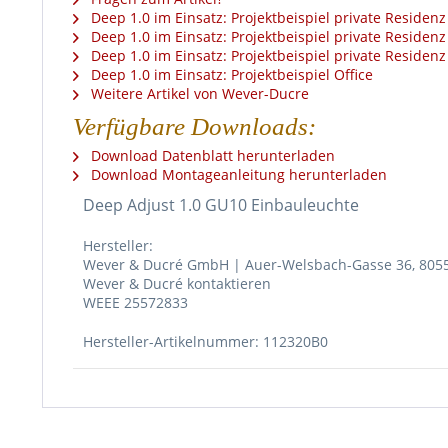
Deep 1.0 im Einsatz: Projektbeispiel private Residenz
Deep 1.0 im Einsatz: Projektbeispiel private Residenz
Deep 1.0 im Einsatz: Projektbeispiel private Residenz
Deep 1.0 im Einsatz: Projektbeispiel Office
Weitere Artikel von Wever-Ducre
Verfügbare Downloads:
Download Datenblatt herunterladen
Download Montageanleitung herunterladen
Deep Adjust 1.0 GU10 Einbauleuchte
Hersteller:
Wever & Ducré GmbH | Auer-Welsbach-Gasse 36, 8055
Wever & Ducré kontaktieren
WEEE 25572833
Hersteller-Artikelnummer: 112320B0