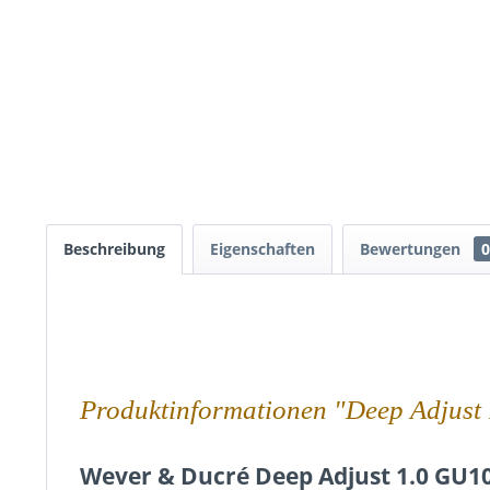
Beschreibung
Eigenschaften
Bewertungen
0
Produktinformationen "Deep Adjust
Wever & Ducré Deep Adjust 1.0 GU10