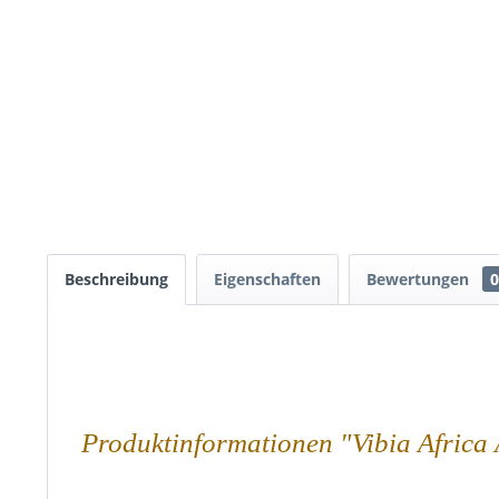
Beschreibung
Eigenschaften
Bewertungen
0
Produktinformationen "Vibia Africa