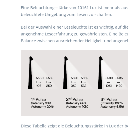
Eine Beleuchtungsstärke von 10161 Lux ist mehr als au
beleuchtete Umgebung zum Lesen zu schaffen.
Bei der Auswahl einer Leseleuchte ist es wichtig, auf d
angenehme Leseerfahrung zu gewährleisten. Eine Beleu
Balance zwischen ausreichender Helligkeit und angen
Diese Tabelle zeigt die Beleuchtungsstärke in Lux der