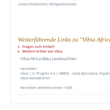
unterschiedlichen Helligkeitsstufen.
Weiterführende Links zu "Vibia Afri
Fragen zum Artikel?
Weitere Artikel von vibia
Vibia Africa Akku Leseleuchten
Hersteller:
vibia | C/ Progrés 4-6 | 08850 - Gavà Barcelona, Españ
Vibia kontaktieren
Hersteller-Artikelnummer: 5585