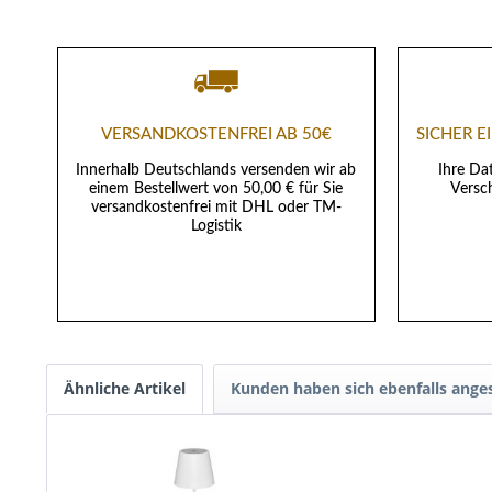
VERSANDKOSTENFREI AB 50€
SICHER 
Innerhalb Deutschlands versenden wir ab
Ihre Da
einem Bestellwert von 50,00 € für Sie
Versch
versandkostenfrei mit DHL oder TM-
Logistik
Ähnliche Artikel
Kunden haben sich ebenfalls ange