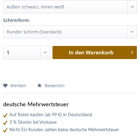
Schirmform:
In den
Warenkorb
Merken
Bewerten
deutsche Mehrwertsteuer
Auf Raten kaufen (ab 99 €) in Deutschland
3 % Skonto bei Vorkasse
Nicht EU-Kunden zahlen keine deutsche Mehrwertsteuer