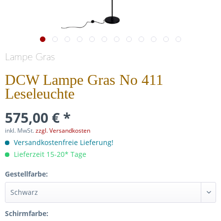
Lampe Gras
DCW Lampe Gras No 411
Leseleuchte
575,00 € *
inkl. MwSt.
zzgl. Versandkosten
Versandkostenfreie Lieferung!
Lieferzeit 15-20* Tage
Gestellfarbe:
Schirmfarbe: