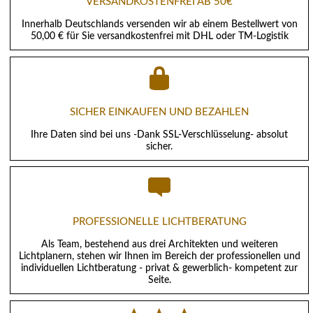
VERSANDKOSTENFREI AB 50€
Innerhalb Deutschlands versenden wir ab einem Bestellwert von
50,00 € für Sie versandkostenfrei mit DHL oder TM-Logistik
SICHER EINKAUFEN UND BEZAHLEN
Ihre Daten sind bei uns -Dank SSL-Verschlüsselung- absolut
sicher.
PROFESSIONELLE LICHTBERATUNG
Als Team, bestehend aus drei Architekten und weiteren
Lichtplanern, stehen wir Ihnen im Bereich der professionellen und
individuellen Lichtberatung - privat & gewerblich- kompetent zur
Seite.