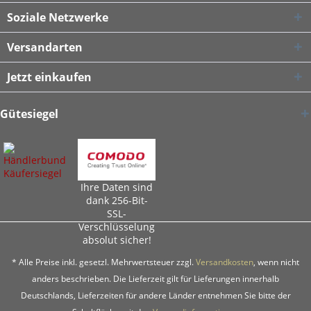
Soziale Netzwerke
Versandarten
Jetzt einkaufen
Gütesiegel
Ihre Daten sind
dank 256-Bit-
SSL-
Verschlüsselung
absolut sicher!
* Alle Preise inkl. gesetzl. Mehrwertsteuer zzgl.
Versandkosten
, wenn nicht
anders beschrieben. Die Lieferzeit gilt für Lieferungen innerhalb
Deutschlands, Lieferzeiten für andere Länder entnehmen Sie bitte der