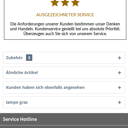
AUSGEZEICHNETER SERVICE
Die Anforderungen unserer Kunden bestimmen unser Denken
und Handeln. Kundenservice genießt bei uns absolute Priorität.
Überzeugen auch Sie sich von unserem Service.
Zubehör
3
Ähnliche Artikel
Kunden haben sich ebenfalls angesehen
lampe gras
Service Hotline