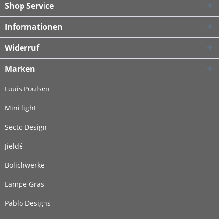
Shop Service
Informationen
Widerruf
Marken
Louis Poulsen
Mini light
Secto Design
Jieldé
Bolichwerke
Lampe Gras
Pablo Designs