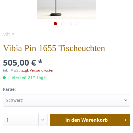
vibia
Vibia Pin 1655 Tischeuchten
505,00 € *
inkl. MwSt.
zzgl. Versandkosten
Lieferzeit 21* Tage
Farbe:
In den
Warenkorb