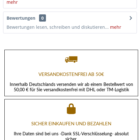
mehr
Bewertungen
0
Bewertungen lesen, schreiben und diskutieren...
mehr
VERSANDKOSTENFREI AB 50€
Innerhalb Deutschlands versenden wir ab einem Bestellwert von
50,00 € für Sie versandkostenfrei mit DHL oder TM-Logistik
SICHER EINKAUFEN UND BEZAHLEN
Ihre Daten sind bei uns -Dank SSL-Verschlüsselung- absolut
sicher.