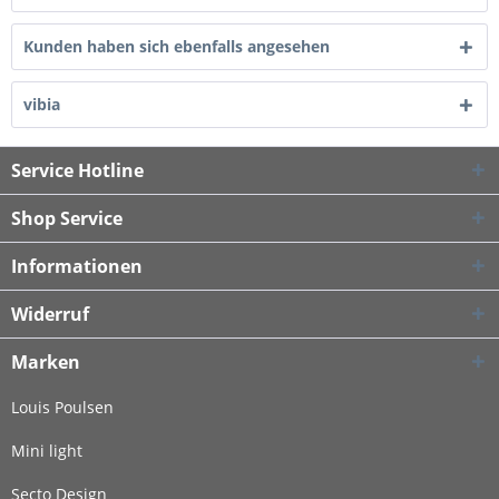
Kunden haben sich ebenfalls angesehen
vibia
Service Hotline
Shop Service
Informationen
Widerruf
Marken
Louis Poulsen
Mini light
Secto Design