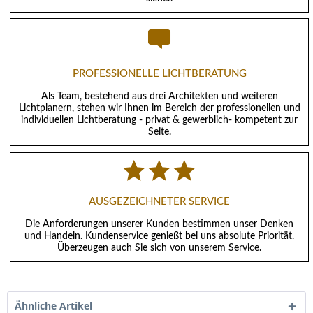
PROFESSIONELLE LICHTBERATUNG
Als Team, bestehend aus drei Architekten und weiteren
Lichtplanern, stehen wir Ihnen im Bereich der professionellen und
individuellen Lichtberatung - privat & gewerblich- kompetent zur
Seite.
AUSGEZEICHNETER SERVICE
Die Anforderungen unserer Kunden bestimmen unser Denken
und Handeln. Kundenservice genießt bei uns absolute Priorität.
Überzeugen auch Sie sich von unserem Service.
Ähnliche Artikel