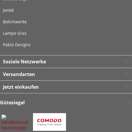
Jieldé
Bolichwerke
Lampe Gras
Pablo Designs
Soziale Netzwerke
Versandarten
Jetzt einkaufen
Gütesiegel