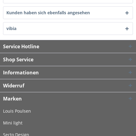
Kunden haben sich ebenfalls angesehen
vibia
Service Hotline
Shop Service
Informationen
Widerruf
Marken
Louis Poulsen
Mini light
Secto Design