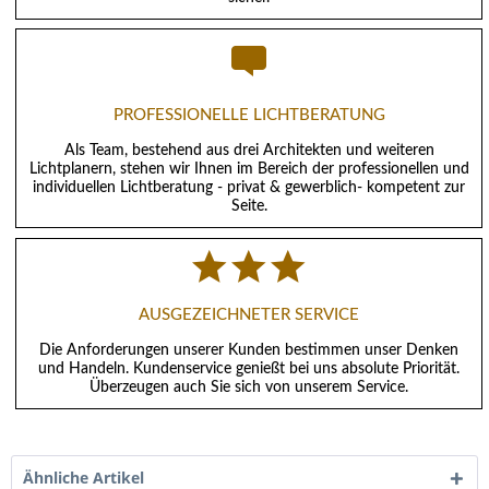
PROFESSIONELLE LICHTBERATUNG
Als Team, bestehend aus drei Architekten und weiteren
Lichtplanern, stehen wir Ihnen im Bereich der professionellen und
individuellen Lichtberatung - privat & gewerblich- kompetent zur
Seite.
AUSGEZEICHNETER SERVICE
Die Anforderungen unserer Kunden bestimmen unser Denken
und Handeln. Kundenservice genießt bei uns absolute Priorität.
Überzeugen auch Sie sich von unserem Service.
Ähnliche Artikel