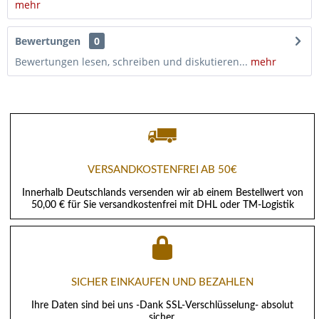
mehr
Bewertungen
0
Bewertungen lesen, schreiben und diskutieren...
mehr
VERSANDKOSTENFREI AB 50€
Innerhalb Deutschlands versenden wir ab einem Bestellwert von
50,00 € für Sie versandkostenfrei mit DHL oder TM-Logistik
SICHER EINKAUFEN UND BEZAHLEN
Ihre Daten sind bei uns -Dank SSL-Verschlüsselung- absolut
sicher.