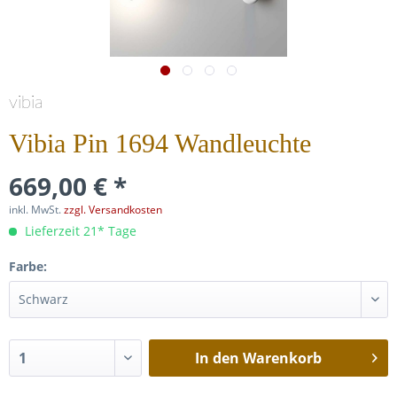
vibia
Vibia Pin 1694 Wandleuchte
669,00 € *
inkl. MwSt.
zzgl. Versandkosten
Lieferzeit 21* Tage
Farbe:
In den
Warenkorb