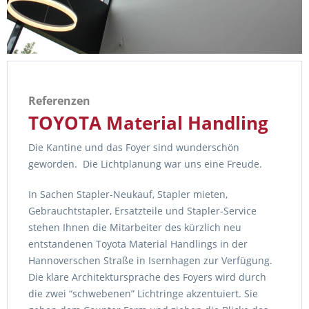
Referenzen
TOYOTA Material Handling
Die Kantine und das Foyer sind wunderschön
geworden. Die Lichtplanung war uns eine Freude.
In Sachen Stapler-Neukauf, Stapler mieten,
Gebrauchtstapler, Ersatzteile und Stapler-Service
stehen Ihnen die Mitarbeiter des kürzlich neu
entstandenen Toyota Material Handlings in der
Hannoverschen Straße in Isernhagen zur Verfügung.
Die klare Architektursprache des Foyers wird durch
die zwei “schwebenen” Lichtringe akzentuiert. Sie