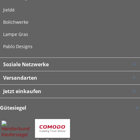
Jieldé
Bolichwerke
Lampe Gras
Pablo Designs
Soziale Netzwerke
Versandarten
Jetzt einkaufen
Gütesiegel