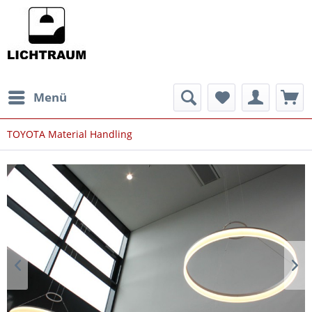
Menü
TOYOTA Material Handling