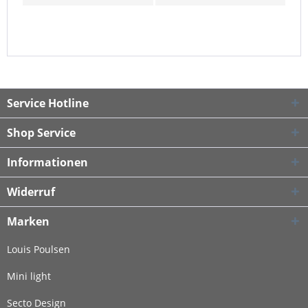
Service Hotline
Shop Service
Informationen
Widerruf
Marken
Louis Poulsen
Mini light
Secto Design