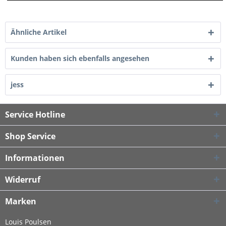
Ähnliche Artikel
Kunden haben sich ebenfalls angesehen
jess
Service Hotline
Shop Service
Informationen
Widerruf
Marken
Louis Poulsen