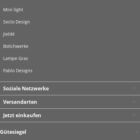
Mini light
Secto Design
Jieldé
Bolichwerke
Lampe Gras
Pablo Designs
Soziale Netzwerke
Versandarten
Jetzt einkaufen
Gütesiegel