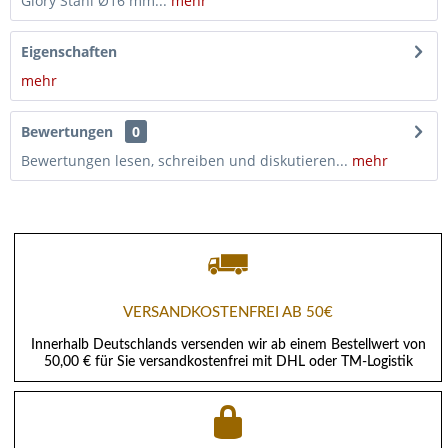
Glory Stahl Ø16 mm...
mehr
Eigenschaften
mehr
Bewertungen
0
Bewertungen lesen, schreiben und diskutieren...
mehr
VERSANDKOSTENFREI AB 50€
Innerhalb Deutschlands versenden wir ab einem Bestellwert von
50,00 € für Sie versandkostenfrei mit DHL oder TM-Logistik