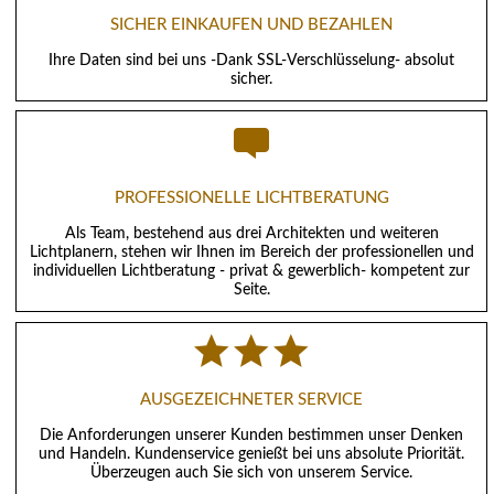
SICHER EINKAUFEN UND BEZAHLEN
Ihre Daten sind bei uns -Dank SSL-Verschlüsselung- absolut
sicher.
PROFESSIONELLE LICHTBERATUNG
Als Team, bestehend aus drei Architekten und weiteren
Lichtplanern, stehen wir Ihnen im Bereich der professionellen und
individuellen Lichtberatung - privat & gewerblich- kompetent zur
Seite.
AUSGEZEICHNETER SERVICE
Die Anforderungen unserer Kunden bestimmen unser Denken
und Handeln. Kundenservice genießt bei uns absolute Priorität.
Überzeugen auch Sie sich von unserem Service.