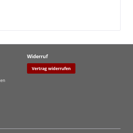
Widerruf
Vertrag widerrufen
gen