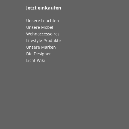
Jetzt einkaufen
Unsere Leuchten
Unsere Möbel
Wohnaccessoires
Lifestyle-Produkte
Unsere Marken
Die Designer
Licht-Wiki