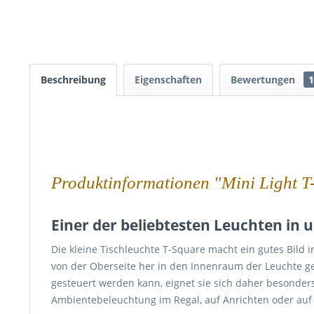
Beschreibung
Eigenschaften
Bewertungen
1
Produktinformationen "Mini Light T
Einer der beliebtesten Leuchten in
Die kleine Tischleuchte T-Square macht ein gutes Bild i
von der Oberseite her in den Innenraum der Leuchte g
gesteuert werden kann, eignet sie sich daher besonder
Ambientebeleuchtung im Regal, auf Anrichten oder auf