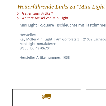
Weiterführende Links zu "Mini Light
Fragen zum Artikel?
Weitere Artikel von Mini Light
Mini Light T-Square Tischleuchte mit Tastdimme
Hersteller:
Kay MöllerMini Light | Am Golfplatz 3 | 21039 Escheb
Mini Light kontaktieren
WEEE: DE 49706704
Hersteller-Artikelnummer: 1038