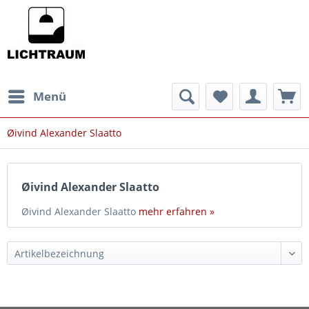
Menü
Øivind Alexander Slaatto
Øivind Alexander Slaatto
Øivind Alexander Slaatto
mehr erfahren »