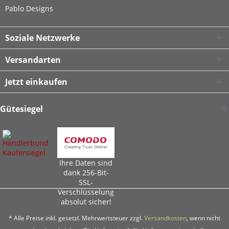
Pablo Designs
Soziale Netzwerke
Versandarten
Jetzt einkaufen
Gütesiegel
Ihre Daten sind
dank 256-Bit-
SSL-
Verschlüsselung
absolut sicher!
* Alle Preise inkl. gesetzl. Mehrwertsteuer zzgl.
Versandkosten
, wenn nicht