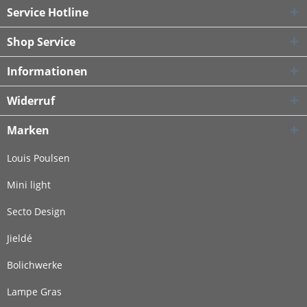
Service Hotline
Shop Service
Informationen
Widerruf
Marken
Louis Poulsen
Mini light
Secto Design
Jieldé
Bolichwerke
Lampe Gras