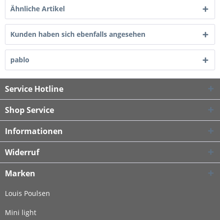
Ähnliche Artikel
Kunden haben sich ebenfalls angesehen
pablo
Service Hotline
Shop Service
Informationen
Widerruf
Marken
Louis Poulsen
Mini light