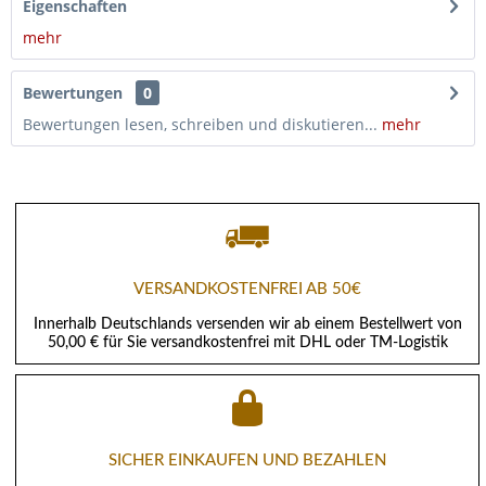
Eigenschaften
mehr
Bewertungen
0
Bewertungen lesen, schreiben und diskutieren...
mehr
VERSANDKOSTENFREI AB 50€
Innerhalb Deutschlands versenden wir ab einem Bestellwert von
50,00 € für Sie versandkostenfrei mit DHL oder TM-Logistik
SICHER EINKAUFEN UND BEZAHLEN