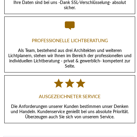
Ihre Daten sind bei uns -Dank SSL-Verschlüsselung- absolut
sicher.
PROFESSIONELLE LICHTBERATUNG
Als Team, bestehend aus drei Architekten und weiteren
Lichtplanern, stehen wir Ihnen im Bereich der professionellen und
individuellen Lichtberatung - privat & gewerblich- kompetent zur
Seite.
AUSGEZEICHNETER SERVICE
Die Anforderungen unserer Kunden bestimmen unser Denken
und Handeln. Kundenservice genießt bei uns absolute Priorität.
Überzeugen auch Sie sich von unserem Service.