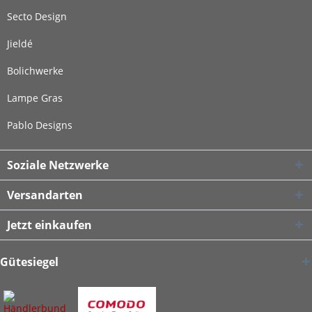
Secto Design
Jieldé
Bolichwerke
Lampe Gras
Pablo Designs
Soziale Netzwerke
Versandarten
Jetzt einkaufen
Gütesiegel