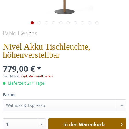
Pablo Designs
Nivél Akku Tischleuchte,
höhenverstellbar
779,00 € *
inkl. MwSt.
zzgl. Versandkosten
Lieferzeit 21* Tage
Farbe:
In den
Warenkorb