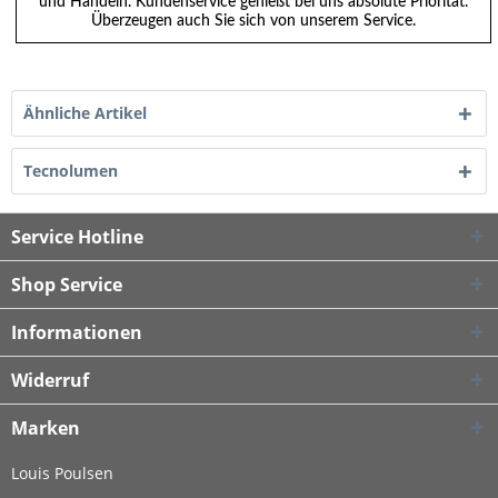
und Handeln. Kundenservice genießt bei uns absolute Priorität.
Überzeugen auch Sie sich von unserem Service.
Ähnliche Artikel
Tecnolumen
Service Hotline
Shop Service
Informationen
Widerruf
Marken
Louis Poulsen