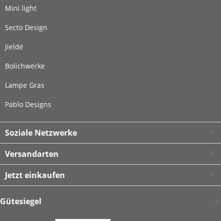
Mini light
Secto Design
Jieldé
Bolichwerke
Lampe Gras
Pablo Designs
Soziale Netzwerke
Versandarten
Jetzt einkaufen
Gütesiegel