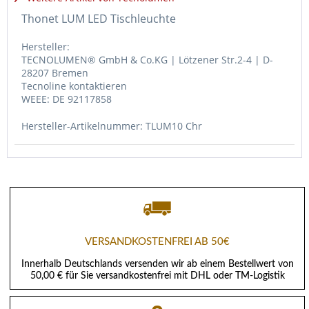
Thonet LUM LED Tischleuchte
Hersteller:
TECNOLUMEN® GmbH & Co.KG | Lötzener Str.2-4 | D-
28207 Bremen
Tecnoline kontaktieren
WEEE: DE 92117858
Hersteller-Artikelnummer: TLUM10 Chr
VERSANDKOSTENFREI AB 50€
Innerhalb Deutschlands versenden wir ab einem Bestellwert von
50,00 € für Sie versandkostenfrei mit DHL oder TM-Logistik