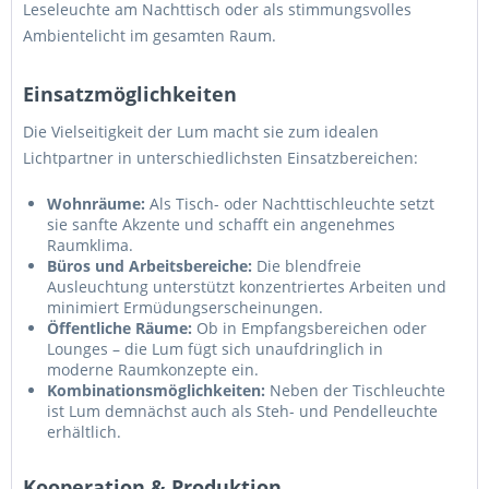
Leseleuchte am Nachttisch oder als stimmungsvolles
Ambientelicht im gesamten Raum.
Einsatzmöglichkeiten
Die Vielseitigkeit der Lum macht sie zum idealen
Lichtpartner in unterschiedlichsten Einsatzbereichen:
Wohnräume:
Als Tisch- oder Nachttischleuchte setzt
sie sanfte Akzente und schafft ein angenehmes
Raumklima.
Büros und Arbeitsbereiche:
Die blendfreie
Ausleuchtung unterstützt konzentriertes Arbeiten und
minimiert Ermüdungserscheinungen.
Öffentliche Räume:
Ob in Empfangsbereichen oder
Lounges – die Lum fügt sich unaufdringlich in
moderne Raumkonzepte ein.
Kombinationsmöglichkeiten:
Neben der Tischleuchte
ist Lum demnächst auch als Steh- und Pendelleuchte
erhältlich.
Kooperation & Produktion