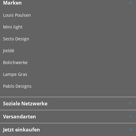
Marken
Louis Poulsen
Mini light
Secto Design
Jieldé
Bolichwerke
Lampe Gras
Pablo Designs
Soziale Netzwerke
Versandarten
Jetzt einkaufen