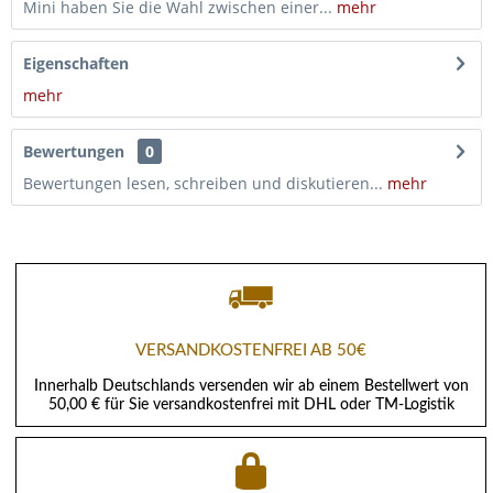
Mini haben Sie die Wahl zwischen einer...
mehr
Eigenschaften
mehr
Bewertungen
0
Bewertungen lesen, schreiben und diskutieren...
mehr
VERSANDKOSTENFREI AB 50€
Innerhalb Deutschlands versenden wir ab einem Bestellwert von
50,00 € für Sie versandkostenfrei mit DHL oder TM-Logistik