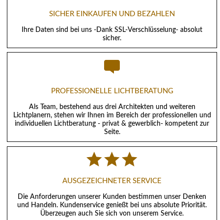
SICHER EINKAUFEN UND BEZAHLEN
Ihre Daten sind bei uns -Dank SSL-Verschlüsselung- absolut
sicher.
PROFESSIONELLE LICHTBERATUNG
Als Team, bestehend aus drei Architekten und weiteren
Lichtplanern, stehen wir Ihnen im Bereich der professionellen und
individuellen Lichtberatung - privat & gewerblich- kompetent zur
Seite.
AUSGEZEICHNETER SERVICE
Die Anforderungen unserer Kunden bestimmen unser Denken
und Handeln. Kundenservice genießt bei uns absolute Priorität.
Überzeugen auch Sie sich von unserem Service.