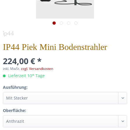
ip44
IP44 Piek Mini Bodenstrahler
224,00 € *
inkl. MwSt.
zzgl. Versandkosten
Lieferzeit 10* Tage
Ausführung:
Oberfläche: