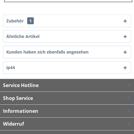
Zubehör
1
Ähnliche Artikel
Kunden haben sich ebenfalls angesehen
ip44
Service Hotline
Shop Service
Informationen
Widerruf