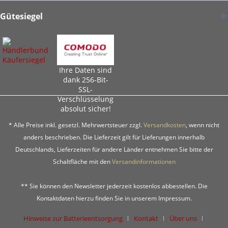
Gütesiegel
Ihre Daten sind
dank 256-Bit-
SSL-
Verschlüsselung
absolut sicher!
* Alle Preise inkl. gesetzl. Mehrwertsteuer zzgl.
Versandkosten
, wenn nicht
anders beschrieben. Die Lieferzeit gilt für Lieferungen innerhalb
Deutschlands, Lieferzeiten für andere Länder entnehmen Sie bitte der
Schaltfläche mit den
Versandinformationen
** Sie können den Newsletter jederzeit kostenlos abbestellen. Die
Kontaktdaten hierzu finden Sie in unserem Impressum.
Hinweise zur Batterieentsorgung
Kontakt
Über uns