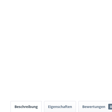
Beschreibung
Eigenschaften
Bewertungen
0