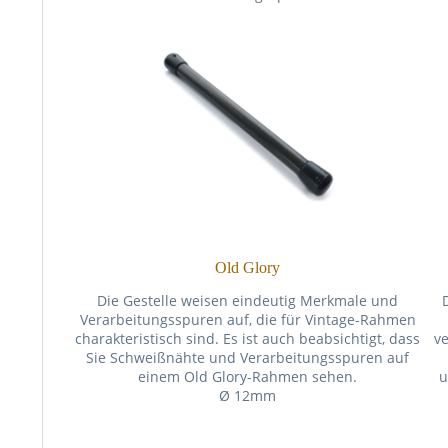
Old Glory
Die Gestelle weisen eindeutig Merkmale und
Verarbeitungsspuren auf, die für Vintage-Rahmen
charakteristisch sind. Es ist auch beabsichtigt, dass
ve
Sie Schweißnähte und Verarbeitungsspuren auf
einem Old Glory-Rahmen sehen.
u
Ø 12mm