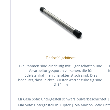
Edelstahl gebürstet
Die Rahmen sind eindeutig mit Eigenschaften und
Verarbeitungsspuren versehen, die für
f
Edelstahlrahmen charakteristisch sind. Dies
bedeutet, dass leichte Bürstenkratzer zulässig sind.
Ø 12mm
Mi Casa Sofa: Untergestell schwarz pulverbeschichtet |
Mia Sofa: Untergestell in Kupfer | Ma Maison Sofa: Unte