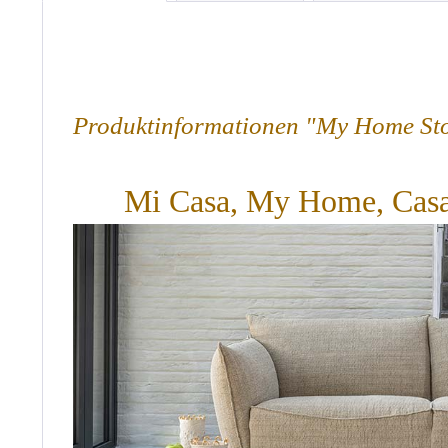
Produktinformationen "My Home Stof
Mi Casa, My Home, Casa