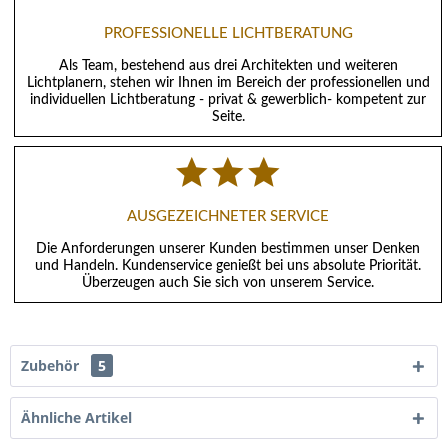
PROFESSIONELLE LICHTBERATUNG
Als Team, bestehend aus drei Architekten und weiteren
Lichtplanern, stehen wir Ihnen im Bereich der professionellen und
individuellen Lichtberatung - privat & gewerblich- kompetent zur
Seite.
AUSGEZEICHNETER SERVICE
Die Anforderungen unserer Kunden bestimmen unser Denken
und Handeln. Kundenservice genießt bei uns absolute Priorität.
Überzeugen auch Sie sich von unserem Service.
Zubehör
5
Ähnliche Artikel