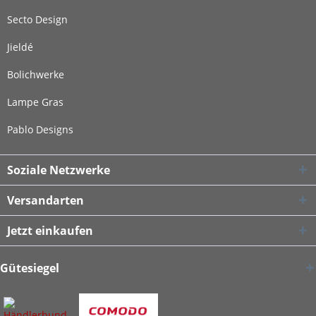
Secto Design
Jieldé
Bolichwerke
Lampe Gras
Pablo Designs
Soziale Netzwerke
Versandarten
Jetzt einkaufen
Gütesiegel