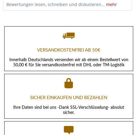
Bewertungen lesen, schreiben und diskutieren...
mehr
VERSANDKOSTENFREI AB 50€
Innerhalb Deutschlands versenden wir ab einem Bestellwert von
50,00 € für Sie versandkostenfrei mit DHL oder TM-Logistik
SICHER EINKAUFEN UND BEZAHLEN
Ihre Daten sind bei uns -Dank SSL-Verschlüsselung- absolut
sicher.