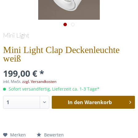
Mini Light
Mini Light Clap Deckenleuchte
weiß
199,00 € *
inkl. MwSt.
zzgl. Versandkosten
Sofort versandfertig, Lieferzeit ca. 1-3 Tage*
In den
Warenkorb
Merken
Bewerten