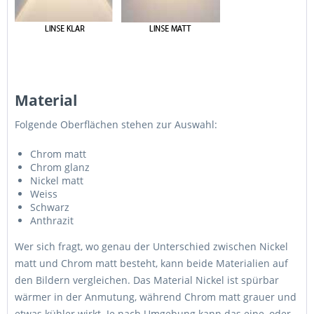
Material
Folgende Oberflächen stehen zur Auswahl:
Chrom matt
Chrom glanz
Nickel matt
Weiss
Schwarz
Anthrazit
Wer sich fragt, wo genau der Unterschied zwischen Nickel
matt und Chrom matt besteht, kann beide Materialien auf
den Bildern vergleichen. Das Material Nickel ist spürbar
wärmer in der Anmutung, während Chrom matt grauer und
etwas kühler wirkt. Je nach Umgebung kann das eine, oder