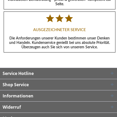
Seite.
AUSGEZEICHNETER SERVICE
Die Anforderungen unserer Kunden bestimmen unser Denken
und Handeln. Kundenservice genießt bei uns absolute Priorität.
Überzeugen auch Sie sich von unserem Service.
Service Hotline
Shop Service
Informationen
Widerruf