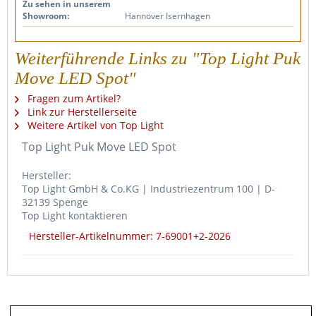
Zu sehen in unserem
Showroom:
Hannover Isernhagen
Weiterführende Links zu "Top Light Puk
Move LED Spot"
Fragen zum Artikel?
Link zur Herstellerseite
Weitere Artikel von Top Light
Top Light Puk Move LED Spot
Hersteller:
Top Light GmbH & Co.KG | Industriezentrum 100 | D-
32139 Spenge
Top Light kontaktieren
Hersteller-Artikelnummer: 7-69001+2-2026