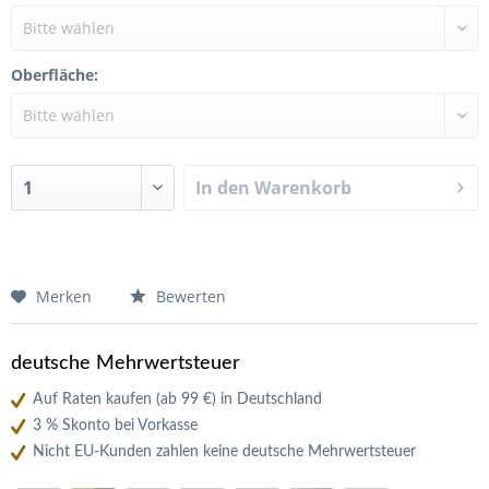
Oberfläche:
In den
Warenkorb
Merken
Bewerten
deutsche Mehrwertsteuer
Auf Raten kaufen (ab 99 €) in Deutschland
3 % Skonto bei Vorkasse
Nicht EU-Kunden zahlen keine deutsche Mehrwertsteuer