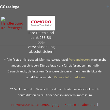
Gütesiegel
Ihre Daten sind
dank 256-Bit-
SSL-
Verschlüsselung
absolut sicher!
* Alle Preise inkl. gesetzl. Mehrwertsteuer zzgl.
Versandkosten
, wenn nicht
anders beschrieben. Die Lieferzeit gilt für Lieferungen innerhalb
Deutschlands, Lieferzeiten für andere Länder entnehmen Sie bitte der
Schaltfläche mit den
Versandinformationen
** Sie können den Newsletter jederzeit kostenlos abbestellen. Die
Kontaktdaten hierzu finden Sie in unserem Impressum.
Hinweise zur Batterieentsorgung
Kontakt
Über uns