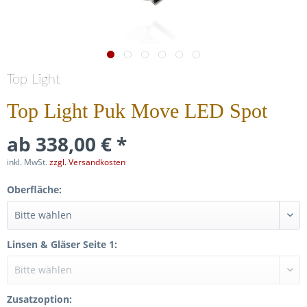
Top Light
Top Light Puk Move LED Spot
ab 338,00 € *
inkl. MwSt.
zzgl. Versandkosten
Oberfläche:
Linsen & Gläser Seite 1:
Zusatzoption: