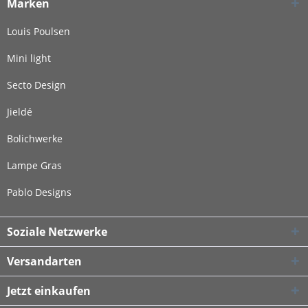
Marken
Louis Poulsen
Mini light
Secto Design
Jieldé
Bolichwerke
Lampe Gras
Pablo Designs
Soziale Netzwerke
Versandarten
Jetzt einkaufen