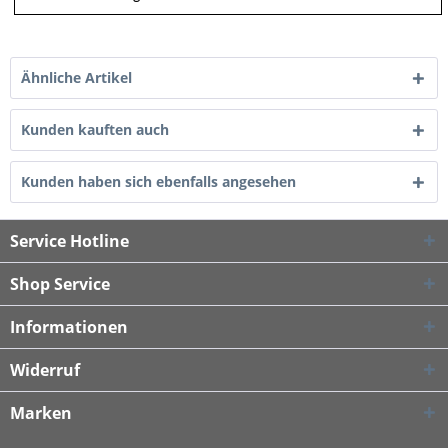
Ähnliche Artikel
Kunden kauften auch
Kunden haben sich ebenfalls angesehen
Service Hotline
Shop Service
Informationen
Widerruf
Marken