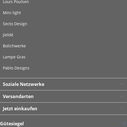
Louis Poulsen
Mini light
Secto Design
Jieldé
Bolichwerke
Lampe Gras
Pablo Designs
Soziale Netzwerke
Versandarten
Jetzt einkaufen
Gütesiegel