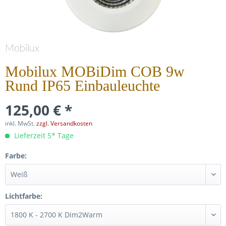
Mobilux
Mobilux MOBiDim COB 9w
Rund IP65 Einbauleuchte
125,00 € *
inkl. MwSt.
zzgl. Versandkosten
Lieferzeit 5* Tage
Farbe:
Lichtfarbe: