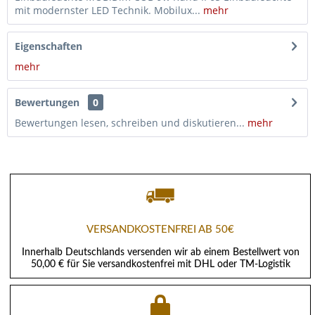
mit modernster LED Technik. Mobilux...
mehr
Eigenschaften
mehr
Bewertungen
0
Bewertungen lesen, schreiben und diskutieren...
mehr
VERSANDKOSTENFREI AB 50€
Innerhalb Deutschlands versenden wir ab einem Bestellwert von
50,00 € für Sie versandkostenfrei mit DHL oder TM-Logistik