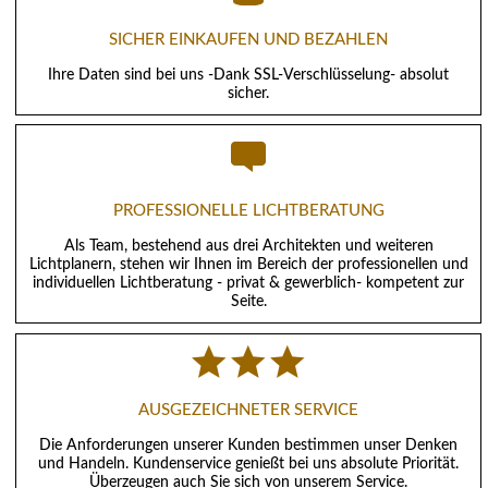
SICHER EINKAUFEN UND BEZAHLEN
Ihre Daten sind bei uns -Dank SSL-Verschlüsselung- absolut
sicher.
PROFESSIONELLE LICHTBERATUNG
Als Team, bestehend aus drei Architekten und weiteren
Lichtplanern, stehen wir Ihnen im Bereich der professionellen und
individuellen Lichtberatung - privat & gewerblich- kompetent zur
Seite.
AUSGEZEICHNETER SERVICE
Die Anforderungen unserer Kunden bestimmen unser Denken
und Handeln. Kundenservice genießt bei uns absolute Priorität.
Überzeugen auch Sie sich von unserem Service.