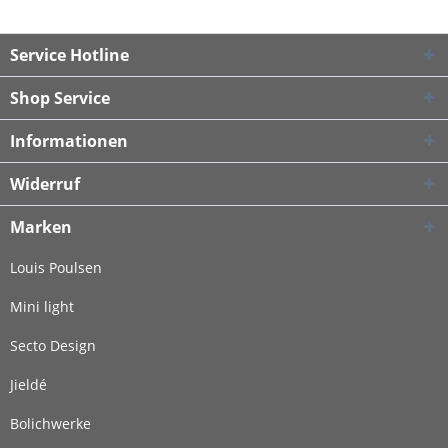
Service Hotline
Shop Service
Informationen
Widerruf
Marken
Louis Poulsen
Mini light
Secto Design
Jieldé
Bolichwerke