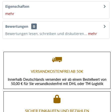
Eigenschaften
mehr
Bewertungen
0
Bewertungen lesen, schreiben und diskutieren...
mehr
VERSANDKOSTENFREI AB 50€
Innerhalb Deutschlands versenden wir ab einem Bestellwert von
50,00 € für Sie versandkostenfrei mit DHL oder TM-Logistik
SICHER EINKAUFEN UND BEZAHLEN