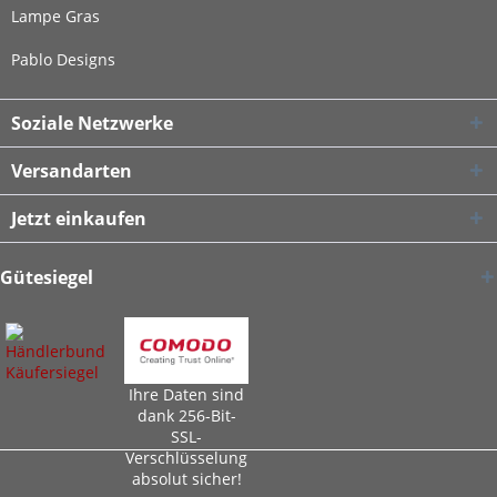
Lampe Gras
Pablo Designs
Soziale Netzwerke
Versandarten
Jetzt einkaufen
Gütesiegel
Ihre Daten sind
dank 256-Bit-
SSL-
Verschlüsselung
absolut sicher!