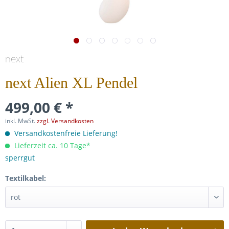
next
next Alien XL Pendel
499,00 € *
inkl. MwSt.
zzgl. Versandkosten
Versandkostenfreie Lieferung!
Lieferzeit ca. 10 Tage*
sperrgut
Textilkabel: