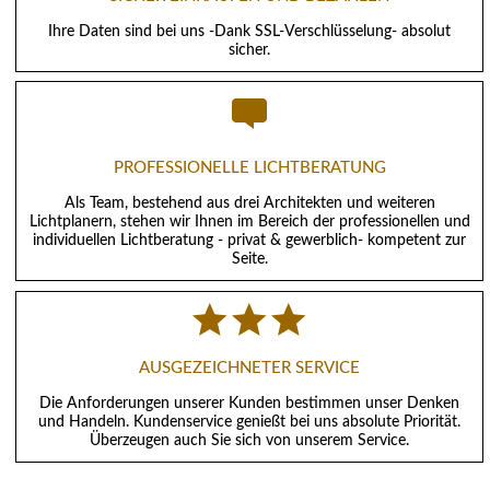
Ihre Daten sind bei uns -Dank SSL-Verschlüsselung- absolut
sicher.
PROFESSIONELLE LICHTBERATUNG
Als Team, bestehend aus drei Architekten und weiteren
Lichtplanern, stehen wir Ihnen im Bereich der professionellen und
individuellen Lichtberatung - privat & gewerblich- kompetent zur
Seite.
AUSGEZEICHNETER SERVICE
Die Anforderungen unserer Kunden bestimmen unser Denken
und Handeln. Kundenservice genießt bei uns absolute Priorität.
Überzeugen auch Sie sich von unserem Service.